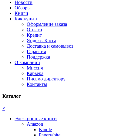
Новости
Обзоры
Книги
Как купить
Оформление заказа
Оплата
Кредит
Яндекс. Касса
Доставка и самовывоз
Гарантия
Поддержка
О компании
Миссия
Карьера
Письмо директору
Контакты
Каталог
×
Электронные книги
Amazon
Kindle
Paperwhite