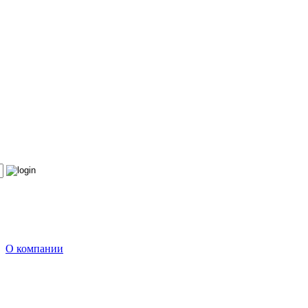
О компании