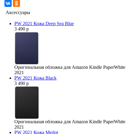
Аксессуары
PW 2021 Кожа Deep Sea Blue
3 490 р
Оригинальная обложка для Amazon Kindle PaperWhite
2021
PW 2021 Кожа Black
3 490 р
Оригинальная обложка для Amazon Kindle PaperWhite
2021
PW 2021 Кожа Merlot