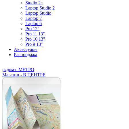
Studio 2+
Laptop Studio 2
Laptop Studio
Laptop 7
Laptop 6
Pro 12"
Pro 11 13"
Pro 10 13"
Pro 9 13"
Аксессуары
Распродажа
рядом с МЕТРО
Магазин - В ЦЕНТРЕ