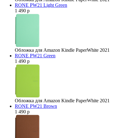
RONE PW21 Light Green
1 490 р
Обложка для Amazon Kindle PaperWhite 2021
RONE PW21 Green
1 490 р
Обложка для Amazon Kindle PaperWhite 2021
RONE PW21 Brown
1 490 р