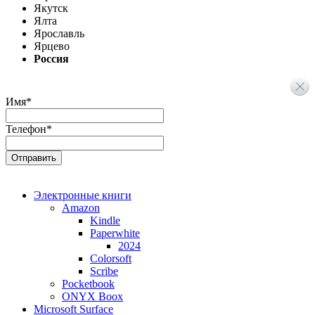
Якутск
Ялта
Ярославль
Ярцево
Россия
Имя
*
Телефон
*
Электронные книги
Amazon
Kindle
Paperwhite
2024
Colorsoft
Scribe
Pocketbook
ONYX Boox
Microsoft Surface