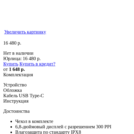
Увеличить картинку
16 480 р.
Нет в наличии
Юрлица:
16 480 р.
Купить
Купить в кредит
?
от
1 648 р.
Комплектация
Устройство
Обложка
Кабель USB Type-C
Инструкция
Достоинства
Чехол в комплекте
6,8-дюймовый дисплей с разрешением 300 PPI
Влагозащита по стандарту IPX8