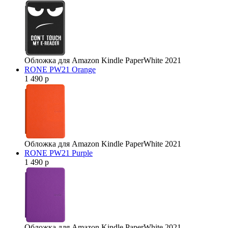
Обложка для Amazon Kindle PaperWhite 2021
RONE PW21 Orange
1 490 р
Обложка для Amazon Kindle PaperWhite 2021
RONE PW21 Purple
1 490 р
Обложка для Amazon Kindle PaperWhite 2021