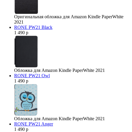
Оригинальная обложка для Amazon Kindle PaperWhite
2021
RONE PW21 Black
1 490 р
Обложка для Amazon Kindle PaperWhite 2021
RONE PW21 Owl
1 490 р
Обложка для Amazon Kindle PaperWhite 2021
RONE PW21 Anger
1 490 р