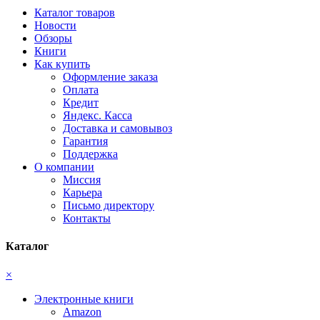
Каталог товаров
Новости
Обзоры
Книги
Как купить
Оформление заказа
Оплата
Кредит
Яндекс. Касса
Доставка и самовывоз
Гарантия
Поддержка
О компании
Миссия
Карьера
Письмо директору
Контакты
Каталог
×
Электронные книги
Amazon