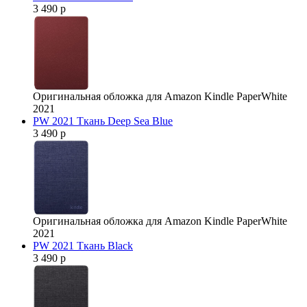
3 490 р
Оригинальная обложка для Amazon Kindle PaperWhite
2021
PW 2021 Ткань Deep Sea Blue
3 490 р
Оригинальная обложка для Amazon Kindle PaperWhite
2021
PW 2021 Ткань Black
3 490 р