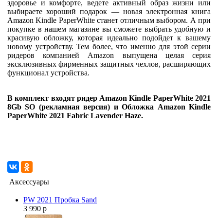
здоровье и комфорте, ведете активный образ жизни или
выбираете хороший подарок — новая электронная книга
Amazon Kindle PaperWhite станет отличным выбором. А при
покупке в нашем магазине вы сможете выбрать удобную и
красивую обложку, которая идеально подойдет к вашему
новому устройству. Тем более, что именно для этой серии
ридеров компанией Amazon выпущена целая серия
эксклюзивных фирменных защитных чехлов, расширяющих
функционал устройства.
В комплект входят ридер Amazon Kindle PaperWhite 2021
8Gb SO (рекламная версия) и Обложка Amazon Kindle
PaperWhite 2021 Fabric Lavender Haze.
Аксессуары
PW 2021 Пробка Sand
3 990 р