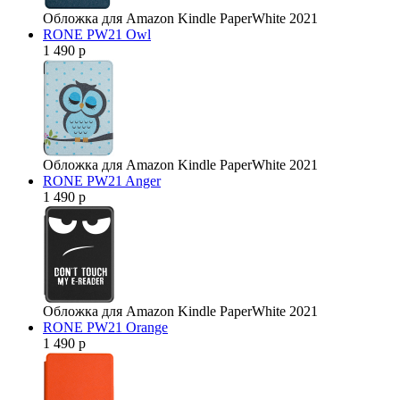
Обложка для Amazon Kindle PaperWhite 2021
RONE PW21 Owl
1 490 р
Обложка для Amazon Kindle PaperWhite 2021
RONE PW21 Anger
1 490 р
Обложка для Amazon Kindle PaperWhite 2021
RONE PW21 Orange
1 490 р