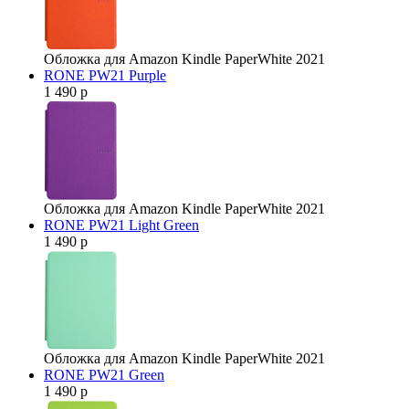
Обложка для Amazon Kindle PaperWhite 2021
RONE PW21 Purple
1 490 р
Обложка для Amazon Kindle PaperWhite 2021
RONE PW21 Light Green
1 490 р
Обложка для Amazon Kindle PaperWhite 2021
RONE PW21 Green
1 490 р