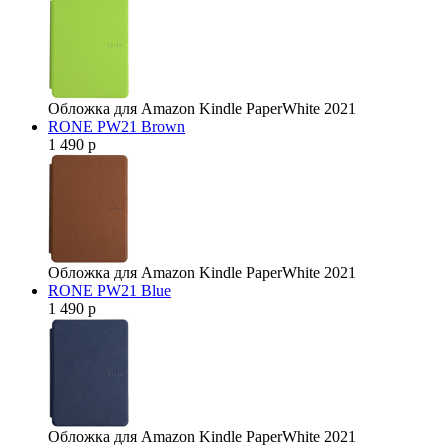
Обложка для Amazon Kindle PaperWhite 2021
RONE PW21 Brown
1 490 р
Обложка для Amazon Kindle PaperWhite 2021
RONE PW21 Blue
1 490 р
Обложка для Amazon Kindle PaperWhite 2021