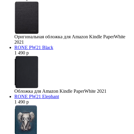
Оригинальная обложка для Amazon Kindle PaperWhite
2021
RONE PW21 Black
1 490 р
Обложка для Amazon Kindle PaperWhite 2021
RONE PW21 Elephant
1 490 р