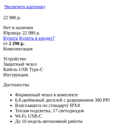
Увеличить картинку
22 980 р.
Нет в наличии
Юрлица:
22 980 р.
Купить
Купить в кредит
?
от
2 298 р.
Комплектация
Устройство
Защитный чехол
Кабель USB Type-C
Инструкция
Достоинства
Фирменный чехол в комплекте
6,8-дюймовый дисплей с разрешением 300 PPI
Влагозащита по стандарту IPX8
Теплая подсветка, 17 светодиодов
Wi-Fi, USB-C
До 10 недель автономной работы