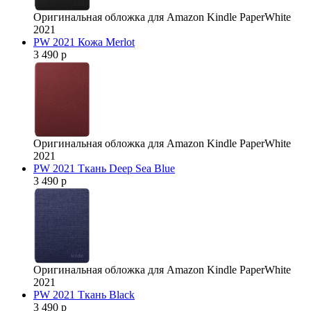
Оригинальная обложка для Amazon Kindle PaperWhite
2021
PW 2021 Кожа Merlot
3 490 р
Оригинальная обложка для Amazon Kindle PaperWhite
2021
PW 2021 Ткань Deep Sea Blue
3 490 р
Оригинальная обложка для Amazon Kindle PaperWhite
2021
PW 2021 Ткань Black
3 490 р