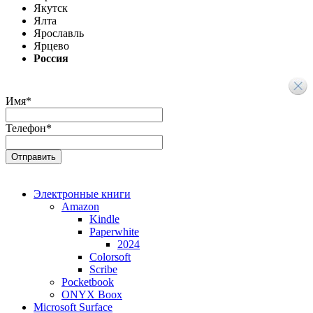
Якутск
Ялта
Ярославль
Ярцево
Россия
Имя
*
Телефон
*
Электронные книги
Amazon
Kindle
Paperwhite
2024
Colorsoft
Scribe
Pocketbook
ONYX Boox
Microsoft Surface