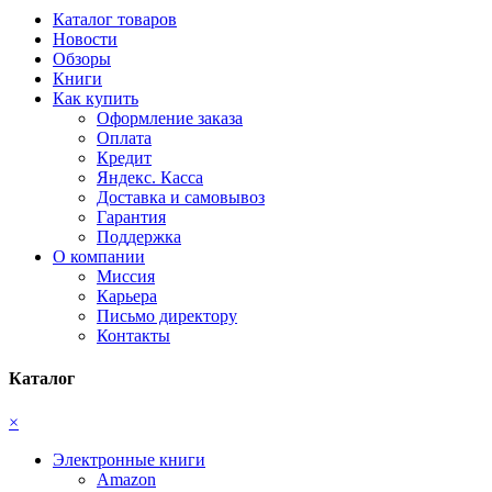
Каталог товаров
Новости
Обзоры
Книги
Как купить
Оформление заказа
Оплата
Кредит
Яндекс. Касса
Доставка и самовывоз
Гарантия
Поддержка
О компании
Миссия
Карьера
Письмо директору
Контакты
Каталог
×
Электронные книги
Amazon