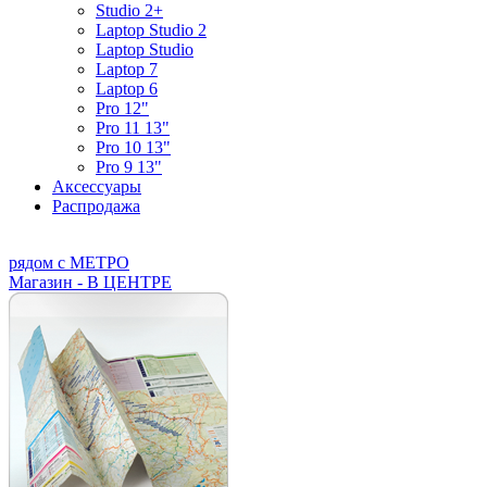
Studio 2+
Laptop Studio 2
Laptop Studio
Laptop 7
Laptop 6
Pro 12"
Pro 11 13"
Pro 10 13"
Pro 9 13"
Аксессуары
Распродажа
рядом с МЕТРО
Магазин - В ЦЕНТРЕ