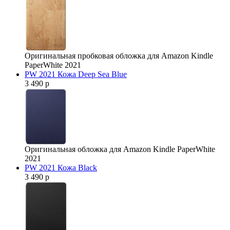
Оригинальная пробковая обложка для Amazon Kindle
PaperWhite 2021
PW 2021 Кожа Deep Sea Blue
3 490 р
Оригинальная обложка для Amazon Kindle PaperWhite
2021
PW 2021 Кожа Black
3 490 р