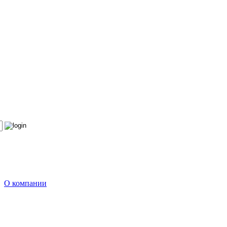
О компании