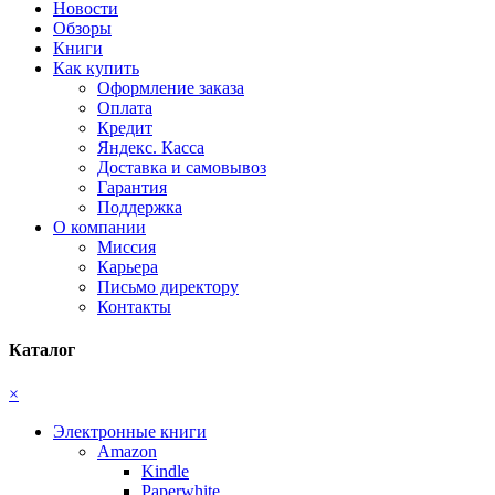
Новости
Обзоры
Книги
Как купить
Оформление заказа
Оплата
Кредит
Яндекс. Касса
Доставка и самовывоз
Гарантия
Поддержка
О компании
Миссия
Карьера
Письмо директору
Контакты
Каталог
×
Электронные книги
Amazon
Kindle
Paperwhite