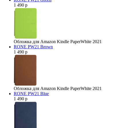
1 490 р
Обложка для Amazon Kindle PaperWhite 2021
RONE PW21 Brown
1 490 р
Обложка для Amazon Kindle PaperWhite 2021
RONE PW21 Blue
1 490 р