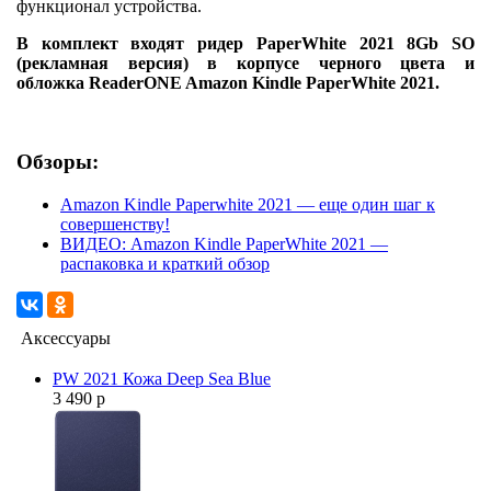
функционал устройства.
В комплект входят ридер PaperWhite 2021 8Gb SO
(рекламная версия) в корпусе черного цвета и
обложка ReaderONE Amazon Kindle PaperWhite 2021.
Обзоры:
Amazon Kindle Paperwhite 2021 — еще один шаг к
совершенству!
ВИДЕО: Amazon Kindle PaperWhite 2021 —
распаковка и краткий обзор
Аксессуары
PW 2021 Кожа Deep Sea Blue
3 490 р