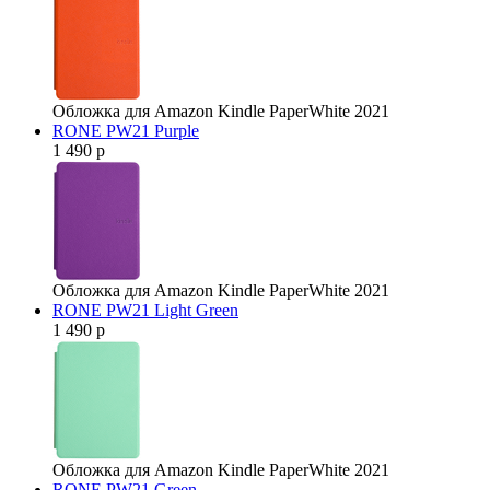
Обложка для Amazon Kindle PaperWhite 2021
RONE PW21 Purple
1 490 р
Обложка для Amazon Kindle PaperWhite 2021
RONE PW21 Light Green
1 490 р
Обложка для Amazon Kindle PaperWhite 2021
RONE PW21 Green