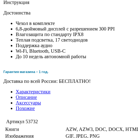
Инструкция
Достоинства
Чехол в комплекте
6,8-дюймовый дисплей с разрешением 300 PPI
Влагозащита по стандарту IPX8
Теплая подсветка, 17 светодиодов
Поддержка аудио
Wi-Fi, Bluetooth, USB-C
До 10 недель автономной работы
Гарантия магазина – 1 год.
Доставка по всей России: БЕСПЛАТНО!
Характеристики
Описание
Аксессуары
Похожие
Артикул
53732
Книги
AZW, AZW3, DOC, DOCX, HTML
Изображения
GIF, JPEG, PNG