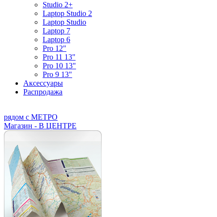
Studio 2+
Laptop Studio 2
Laptop Studio
Laptop 7
Laptop 6
Pro 12"
Pro 11 13"
Pro 10 13"
Pro 9 13"
Аксессуары
Распродажа
рядом с МЕТРО
Магазин - В ЦЕНТРЕ