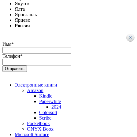
Якутск
Ялта
Ярославль
Ярцево
Россия
Имя
*
Телефон
*
Электронные книги
Amazon
Kindle
Paperwhite
2024
Colorsoft
Scribe
Pocketbook
ONYX Boox
Microsoft Surface