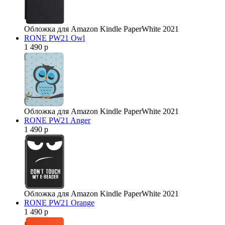
Обложка для Amazon Kindle PaperWhite 2021
RONE PW21 Owl
1 490 р
Обложка для Amazon Kindle PaperWhite 2021
RONE PW21 Anger
1 490 р
Обложка для Amazon Kindle PaperWhite 2021
RONE PW21 Orange
1 490 р