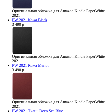
Оригинальная обложка для Amazon Kindle PaperWhite
2021
PW 2021 Кожа Black
3 490 р
Оригинальная обложка для Amazon Kindle PaperWhite
2021
PW 2021 Кожа Merlot
3 490 р
Оригинальная обложка для Amazon Kindle PaperWhite
2021
PW 2021 Ткань Deep Sea Blue