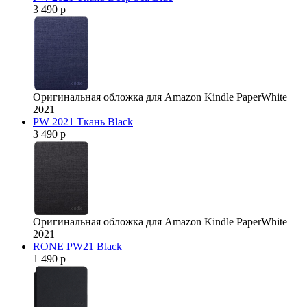
3 490 р
Оригинальная обложка для Amazon Kindle PaperWhite
2021
PW 2021 Ткань Black
3 490 р
Оригинальная обложка для Amazon Kindle PaperWhite
2021
RONE PW21 Black
1 490 р