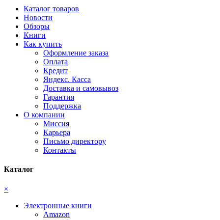
Каталог товаров
Новости
Обзоры
Книги
Как купить
Оформление заказа
Оплата
Кредит
Яндекс. Касса
Доставка и самовывоз
Гарантия
Поддержка
О компании
Миссия
Карьера
Письмо директору
Контакты
Каталог
×
Электронные книги
Amazon