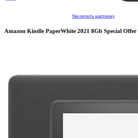
Увеличить картинку
Amazon Kindle PaperWhite 2021 8Gb Special Offer