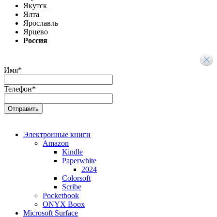
Якутск
Ялта
Ярославль
Ярцево
Россия
Имя
*
Телефон
*
Электронные книги
Amazon
Kindle
Paperwhite
2024
Colorsoft
Scribe
Pocketbook
ONYX Boox
Microsoft Surface