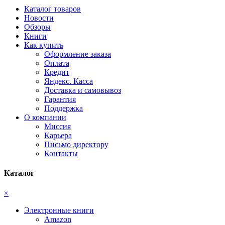
Каталог товаров
Новости
Обзоры
Книги
Как купить
Оформление заказа
Оплата
Кредит
Яндекс. Касса
Доставка и самовывоз
Гарантия
Поддержка
О компании
Миссия
Карьера
Письмо директору
Контакты
Каталог
×
Электронные книги
Amazon