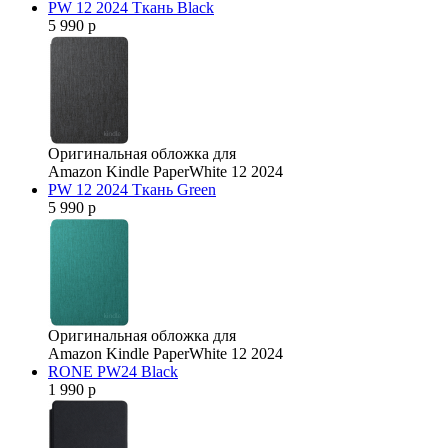
PW 12 2024 Ткань Black
5 990 р
Оригинальная обложка для
Amazon Kindle PaperWhite 12 2024
PW 12 2024 Ткань Green
5 990 р
Оригинальная обложка для
Amazon Kindle PaperWhite 12 2024
RONE PW24 Black
1 990 р