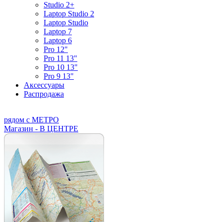
Studio 2+
Laptop Studio 2
Laptop Studio
Laptop 7
Laptop 6
Pro 12"
Pro 11 13"
Pro 10 13"
Pro 9 13"
Аксессуары
Распродажа
рядом с МЕТРО
Магазин - В ЦЕНТРЕ