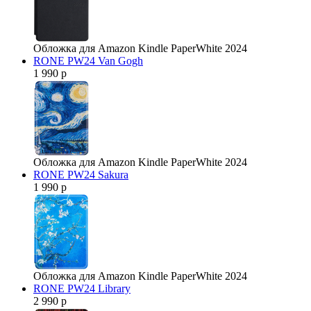
Обложка для Amazon Kindle PaperWhite 2024
RONE PW24 Van Gogh
1 990 р
Обложка для Amazon Kindle PaperWhite 2024
RONE PW24 Sakura
1 990 р
Обложка для Amazon Kindle PaperWhite 2024
RONE PW24 Library
2 990 р