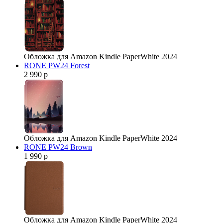
Обложка для Amazon Kindle PaperWhite 2024
RONE PW24 Forest
2 990 р
Обложка для Amazon Kindle PaperWhite 2024
RONE PW24 Brown
1 990 р
Обложка для Amazon Kindle PaperWhite 2024