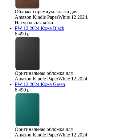
Обложка премиум-класса для
Amazon Kindle PaperWhite 12 2024.
Натуральная кожа
PW 12 2024 Кожа Black
6 490 р
Оригинальная обложка для
Amazon Kindle PaperWhite 12 2024
PW 12 2024 Кожа Green
6 490 р
Оригинальная обложка для
Amazon Kindle PaperWhite 12 2024