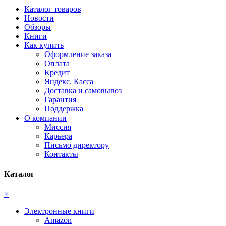
Каталог товаров
Новости
Обзоры
Книги
Как купить
Оформление заказа
Оплата
Кредит
Яндекс. Касса
Доставка и самовывоз
Гарантия
Поддержка
О компании
Миссия
Карьера
Письмо директору
Контакты
Каталог
×
Электронные книги
Amazon