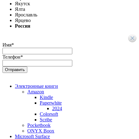
Якутск
Ялта
Ярославль
Ярцево
Россия
Имя
*
Телефон
*
Электронные книги
Amazon
Kindle
Paperwhite
2024
Colorsoft
Scribe
Pocketbook
ONYX Boox
Microsoft Surface