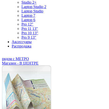
Studio 2+
Laptop Studio 2
Laptop Studio
Laptop 7
Laptop 6
Pro 12"
Pro 11 13"
Pro 10 13"
Pro 9 13"
Аксессуары
Распродажа
рядом с МЕТРО
Магазин - В ЦЕНТРЕ