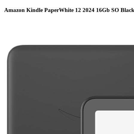
Amazon Kindle PaperWhite 12 2024 16Gb SO Black