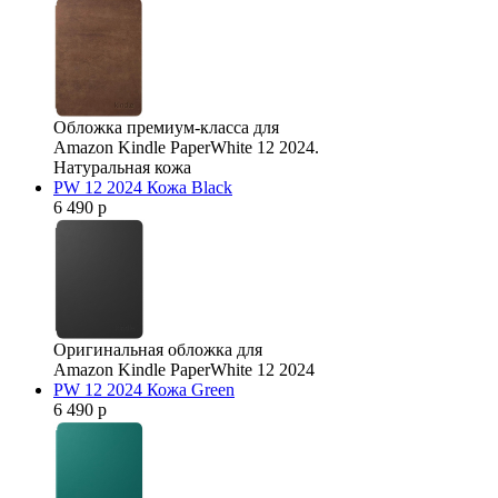
Обложка премиум-класса для
Amazon Kindle PaperWhite 12 2024.
Натуральная кожа
PW 12 2024 Кожа Black
6 490 р
Оригинальная обложка для
Amazon Kindle PaperWhite 12 2024
PW 12 2024 Кожа Green
6 490 р