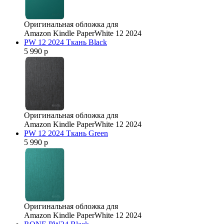
Оригинальная обложка для
Amazon Kindle PaperWhite 12 2024
PW 12 2024 Ткань Black
5 990 р
Оригинальная обложка для
Amazon Kindle PaperWhite 12 2024
PW 12 2024 Ткань Green
5 990 р
Оригинальная обложка для
Amazon Kindle PaperWhite 12 2024