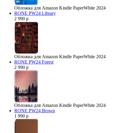
Обложка для Amazon Kindle PaperWhite 2024
RONE PW24 Library
2 990 р
Обложка для Amazon Kindle PaperWhite 2024
RONE PW24 Forest
2 990 р
Обложка для Amazon Kindle PaperWhite 2024
RONE PW24 Brown
1 990 р