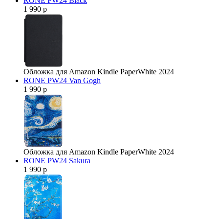
RONE PW24 Black
1 990 р
Обложка для Amazon Kindle PaperWhite 2024
RONE PW24 Van Gogh
1 990 р
Обложка для Amazon Kindle PaperWhite 2024
RONE PW24 Sakura
1 990 р