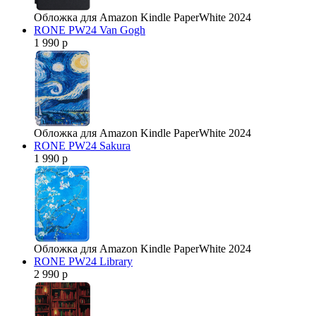
Обложка для Amazon Kindle PaperWhite 2024
RONE PW24 Van Gogh
1 990 р
Обложка для Amazon Kindle PaperWhite 2024
RONE PW24 Sakura
1 990 р
Обложка для Amazon Kindle PaperWhite 2024
RONE PW24 Library
2 990 р