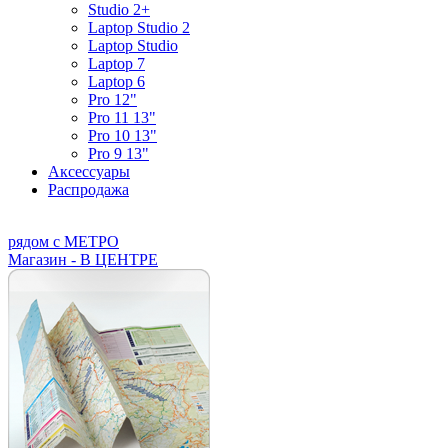
Studio 2+
Laptop Studio 2
Laptop Studio
Laptop 7
Laptop 6
Pro 12"
Pro 11 13"
Pro 10 13"
Pro 9 13"
Аксессуары
Распродажа
рядом с МЕТРО
Магазин - В ЦЕНТРЕ