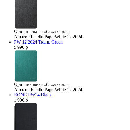
Оригинальная обложка для
Amazon Kindle PaperWhite 12 2024
PW 12 2024 Ткань Green
5 990 р
Оригинальная обложка для
Amazon Kindle PaperWhite 12 2024
RONE PW24 Black
1 990 р