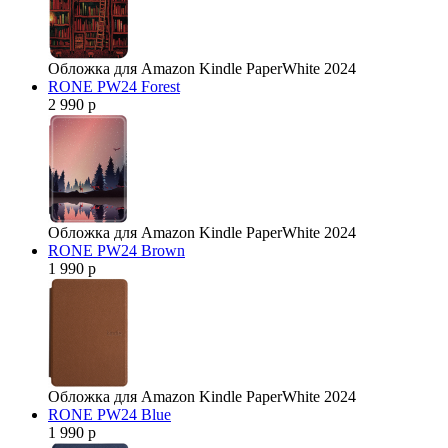
Обложка для Amazon Kindle PaperWhite 2024
RONE PW24 Forest
2 990 р
Обложка для Amazon Kindle PaperWhite 2024
RONE PW24 Brown
1 990 р
Обложка для Amazon Kindle PaperWhite 2024
RONE PW24 Blue
1 990 р