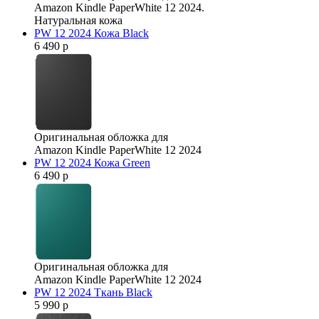
Amazon Kindle PaperWhite 12 2024.
Натуральная кожа
PW 12 2024 Кожа Black
6 490 р
Оригинальная обложка для
Amazon Kindle PaperWhite 12 2024
PW 12 2024 Кожа Green
6 490 р
Оригинальная обложка для
Amazon Kindle PaperWhite 12 2024
PW 12 2024 Ткань Black
5 990 р