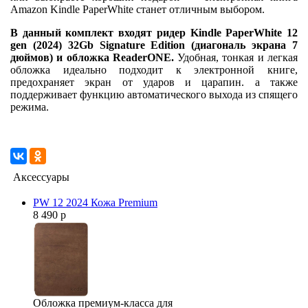
Amazon Kindle PaperWhite станет отличным выбором.
В данный комплект входят ридер Kindle PaperWhite 12
gen (2024) 32Gb Signature Edition (диагональ экрана 7
дюймов) и обложка ReaderONE.
Удобная, тонкая и легкая
обложка идеально подходит к электронной книге,
предохраняет экран от ударов и царапин. а также
поддерживает функцию автоматического выхода из спящего
режима.
Аксессуары
PW 12 2024 Кожа Premium
8 490 р
Обложка премиум-класса для