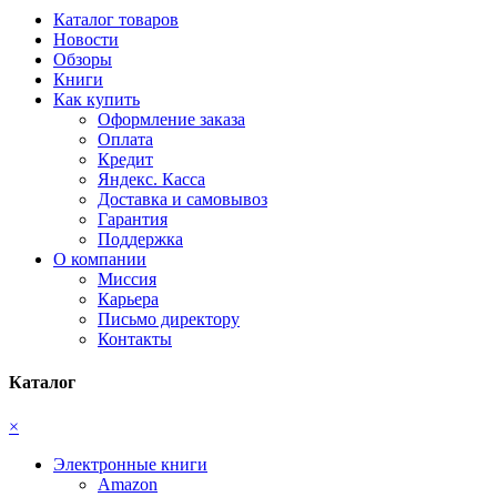
Каталог товаров
Новости
Обзоры
Книги
Как купить
Оформление заказа
Оплата
Кредит
Яндекс. Касса
Доставка и самовывоз
Гарантия
Поддержка
О компании
Миссия
Карьера
Письмо директору
Контакты
Каталог
×
Электронные книги
Amazon