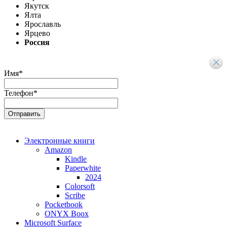
Якутск
Ялта
Ярославль
Ярцево
Россия
Имя
*
Телефон
*
Электронные книги
Amazon
Kindle
Paperwhite
2024
Colorsoft
Scribe
Pocketbook
ONYX Boox
Microsoft Surface