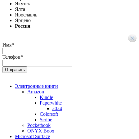
Якутск
Ялта
Ярославль
Ярцево
Россия
Имя
*
Телефон
*
Электронные книги
Amazon
Kindle
Paperwhite
2024
Colorsoft
Scribe
Pocketbook
ONYX Boox
Microsoft Surface