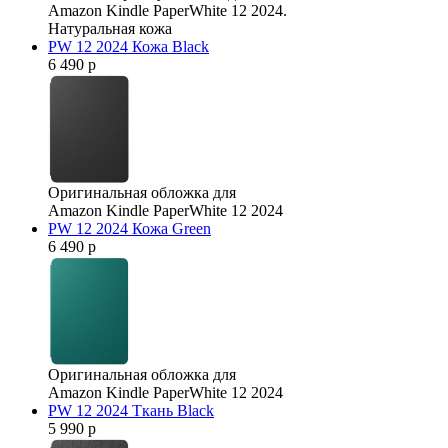
Amazon Kindle PaperWhite 12 2024.
Натуральная кожа
PW 12 2024 Кожа Black
6 490 р
Оригинальная обложка для
Amazon Kindle PaperWhite 12 2024
PW 12 2024 Кожа Green
6 490 р
Оригинальная обложка для
Amazon Kindle PaperWhite 12 2024
PW 12 2024 Ткань Black
5 990 р