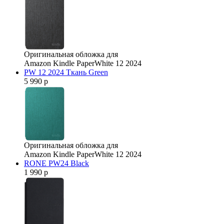
Оригинальная обложка для
Amazon Kindle PaperWhite 12 2024
PW 12 2024 Ткань Green
5 990 р
Оригинальная обложка для
Amazon Kindle PaperWhite 12 2024
RONE PW24 Black
1 990 р