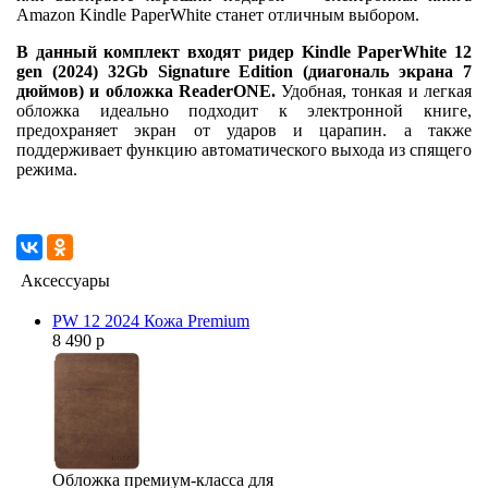
Amazon Kindle PaperWhite станет отличным выбором.
В данный комплект входят ридер Kindle PaperWhite 12
gen (2024) 32Gb Signature Edition (диагональ экрана 7
дюймов) и обложка ReaderONE.
Удобная, тонкая и легкая
обложка идеально подходит к электронной книге,
предохраняет экран от ударов и царапин. а также
поддерживает функцию автоматического выхода из спящего
режима.
Аксессуары
PW 12 2024 Кожа Premium
8 490 р
Обложка премиум-класса для