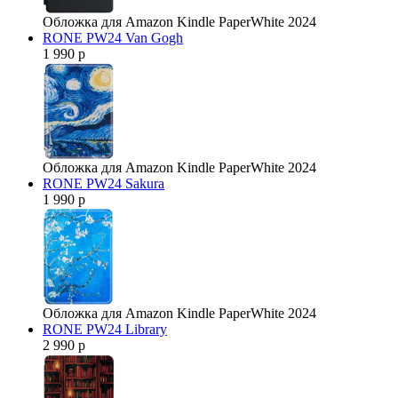
Обложка для Amazon Kindle PaperWhite 2024
RONE PW24 Van Gogh
1 990 р
Обложка для Amazon Kindle PaperWhite 2024
RONE PW24 Sakura
1 990 р
Обложка для Amazon Kindle PaperWhite 2024
RONE PW24 Library
2 990 р