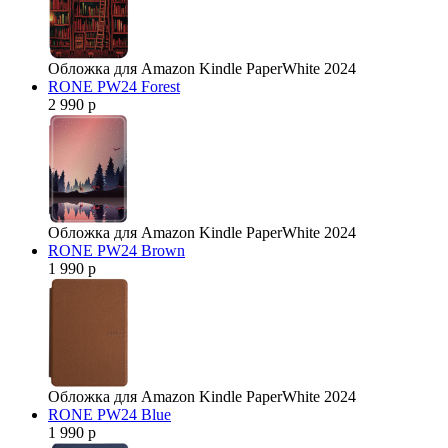
Обложка для Amazon Kindle PaperWhite 2024
RONE PW24 Forest
2 990 р
Обложка для Amazon Kindle PaperWhite 2024
RONE PW24 Brown
1 990 р
Обложка для Amazon Kindle PaperWhite 2024
RONE PW24 Blue
1 990 р