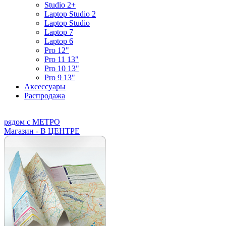
Studio 2+
Laptop Studio 2
Laptop Studio
Laptop 7
Laptop 6
Pro 12"
Pro 11 13"
Pro 10 13"
Pro 9 13"
Аксессуары
Распродажа
рядом с МЕТРО
Магазин - В ЦЕНТРЕ