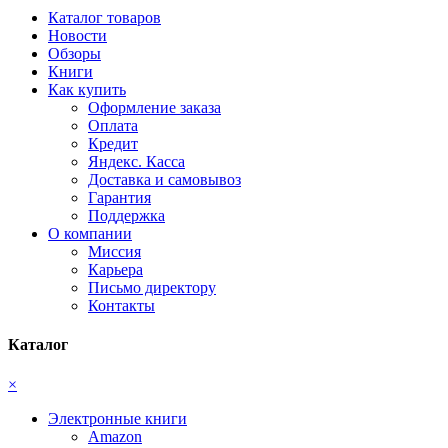
Каталог товаров
Новости
Обзоры
Книги
Как купить
Оформление заказа
Оплата
Кредит
Яндекс. Касса
Доставка и самовывоз
Гарантия
Поддержка
О компании
Миссия
Карьера
Письмо директору
Контакты
Каталог
×
Электронные книги
Amazon