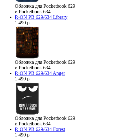
Обложка для Pocketbook 629
и Pocketbook 634
R-ON PB 629/634 Library
1 490 р
Обложка для Pocketbook 629
и Pocketbook 634
R-ON PB 629/634 Anger
1 490 р
Обложка для Pocketbook 629
и Pocketbook 634
R-ON PB 629/634 Forest
1 490 р