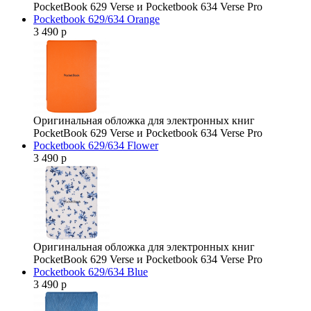
PocketBook 629 Verse и Pocketbook 634 Verse Pro
Pocketbook 629/634 Orange
3 490 р
Оригинальная обложка для электронных книг
PocketBook 629 Verse и Pocketbook 634 Verse Pro
Pocketbook 629/634 Flower
3 490 р
Оригинальная обложка для электронных книг
PocketBook 629 Verse и Pocketbook 634 Verse Pro
Pocketbook 629/634 Blue
3 490 р