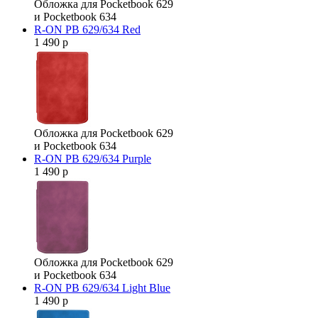
Обложка для Pocketbook 629
и Pocketbook 634
R-ON PB 629/634 Red
1 490 р
Обложка для Pocketbook 629
и Pocketbook 634
R-ON PB 629/634 Purple
1 490 р
Обложка для Pocketbook 629
и Pocketbook 634
R-ON PB 629/634 Light Blue
1 490 р