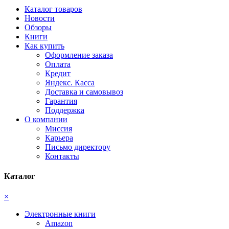
Каталог товаров
Новости
Обзоры
Книги
Как купить
Оформление заказа
Оплата
Кредит
Яндекс. Касса
Доставка и самовывоз
Гарантия
Поддержка
О компании
Миссия
Карьера
Письмо директору
Контакты
Каталог
×
Электронные книги
Amazon