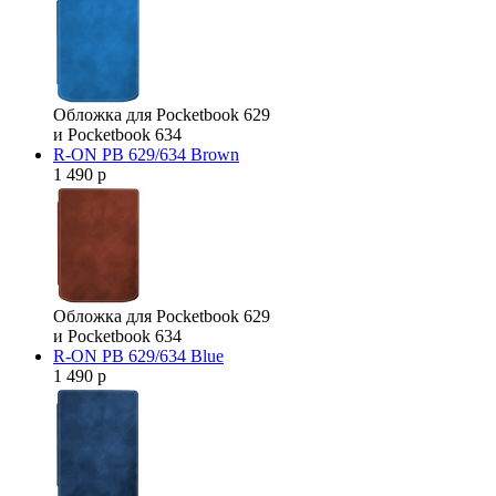
Обложка для Pocketbook 629
и Pocketbook 634
R-ON PB 629/634 Brown
1 490 р
Обложка для Pocketbook 629
и Pocketbook 634
R-ON PB 629/634 Blue
1 490 р