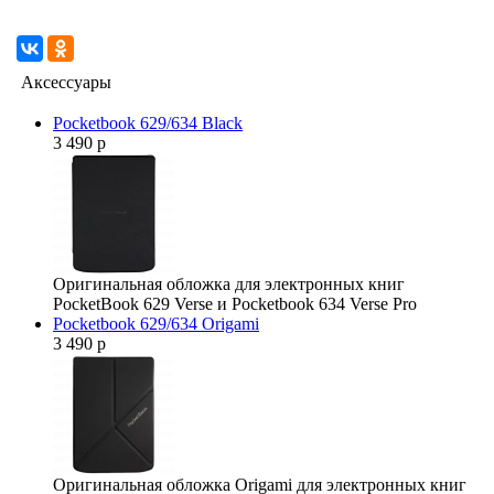
Аксессуары
Pocketbook 629/634 Black
3 490 р
Оригинальная обложка для электронных книг
PocketBook 629 Verse и Pocketbook 634 Verse Pro
Pocketbook 629/634 Origami
3 490 р
Оригинальная обложка Origami для электронных книг