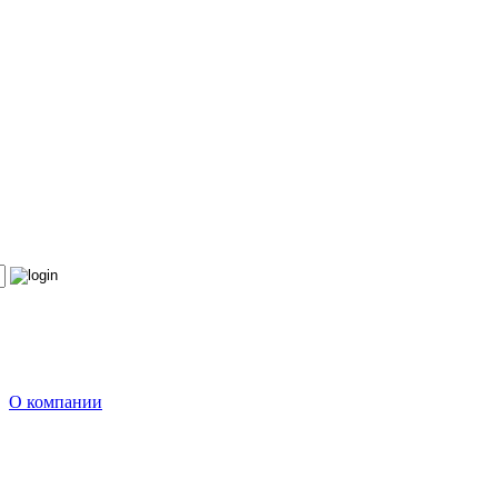
О компании