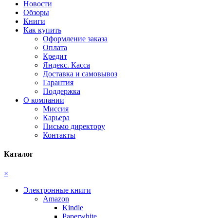
Новости
Обзоры
Книги
Как купить
Оформление заказа
Оплата
Кредит
Яндекс. Касса
Доставка и самовывоз
Гарантия
Поддержка
О компании
Миссия
Карьера
Письмо директору
Контакты
Каталог
×
Электронные книги
Amazon
Kindle
Paperwhite