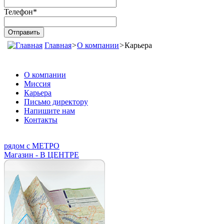
Телефон
*
Главная
>
О компании
>
Карьера
О компании
Миссия
Карьера
Письмо директору
Напишите нам
Контакты
рядом с МЕТРО
Магазин - В ЦЕНТРЕ