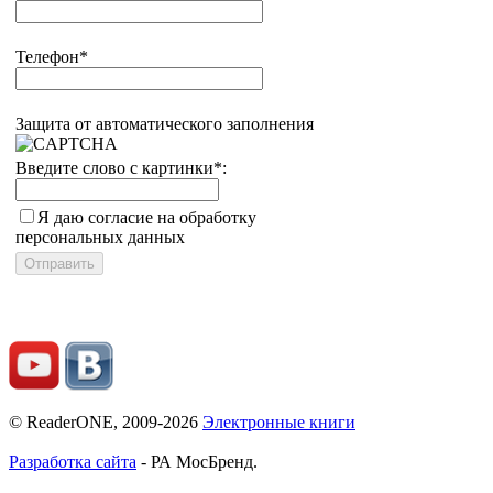
Телефон
*
Защита от автоматического заполнения
Введите слово с картинки
*
:
Я даю согласие на обработку
персональных данных
© ReaderONE, 2009-2026
Электронные книги
Разработка сайта
- РА МосБренд.