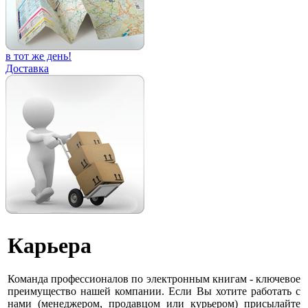
в тот же день!
Доставка
Карьера
Команда профессионалов по электронным книгам - ключевое
преимущество нашей компании. Если Вы хотите работать с
нами (менеджером, продавцом или курьером) присылайте