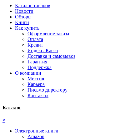
Каталог товаров
Новости
Обзоры
Книги
Как купить
Оформление заказа
Оплата
Кредит
Яндекс. Касса
Доставка и самовывоз
Гарантия
Поддержка
О компании
Миссия
Карьера
Письмо директору
Контакты
Каталог
×
Электронные книги
Amazon