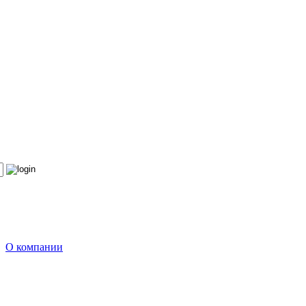
О компании