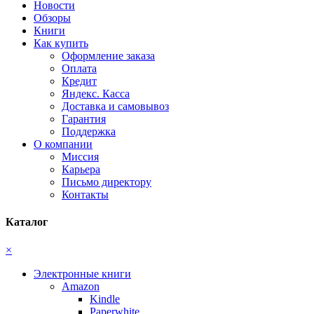
Новости
Обзоры
Книги
Как купить
Оформление заказа
Оплата
Кредит
Яндекс. Касса
Доставка и самовывоз
Гарантия
Поддержка
О компании
Миссия
Карьера
Письмо директору
Контакты
Каталог
×
Электронные книги
Amazon
Kindle
Paperwhite