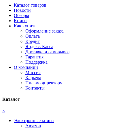
Каталог товаров
Новости
Обзоры
Книги
Как купить
Оформление заказа
Оплата
Кредит
Яндекс. Касса
Доставка и самовывоз
Гарантия
Поддержка
О компании
Миссия
Карьера
Письмо директору
Контакты
Каталог
×
Электронные книги
Amazon