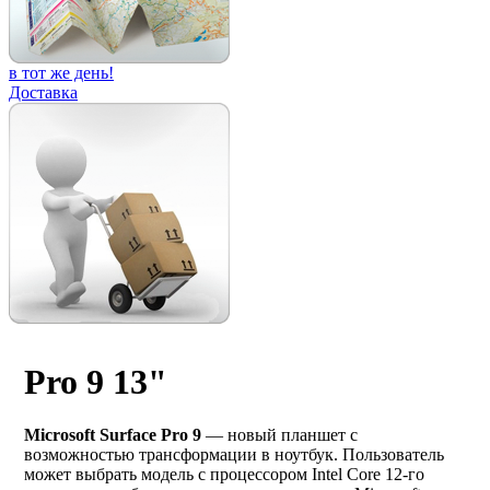
в тот же день!
Доставка
Pro 9 13"
Microsoft Surface Pro 9
— новый планшет с
возможностью трансформации в ноутбук. Пользователь
может выбрать модель с процессором Intel Core 12-го