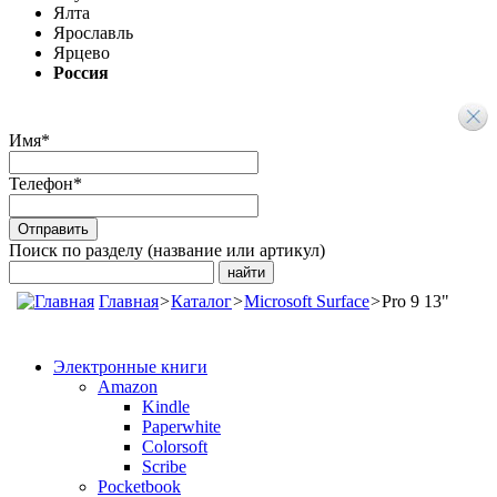
Ялта
Ярославль
Ярцево
Россия
Имя
*
Телефон
*
Поиск по разделу (название или артикул)
Главная
>
Каталог
>
Microsoft Surface
>
Pro 9 13"
Электронные книги
Amazon
Kindle
Paperwhite
Colorsoft
Scribe
Pocketbook