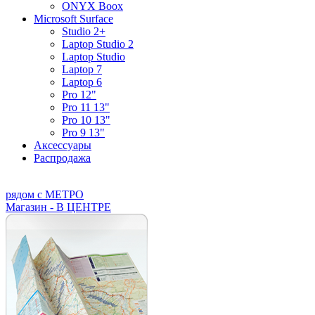
ONYX Boox
Microsoft Surface
Studio 2+
Laptop Studio 2
Laptop Studio
Laptop 7
Laptop 6
Pro 12"
Pro 11 13"
Pro 10 13"
Pro 9 13"
Аксессуары
Распродажа
рядом с МЕТРО
Магазин - В ЦЕНТРЕ