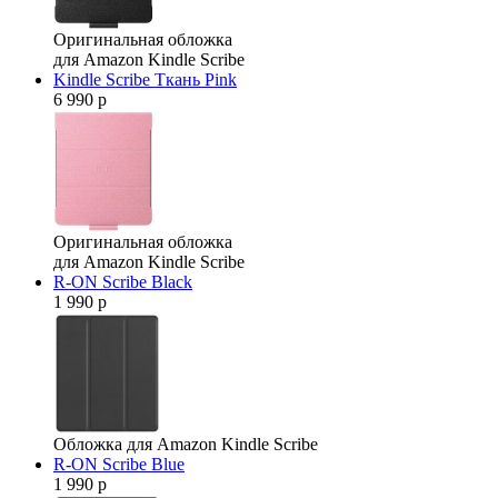
Оригинальная обложка
для Amazon Kindle Scribe
Kindle Scribe Ткань Pink
6 990 р
Оригинальная обложка
для Amazon Kindle Scribe
R-ON Scribe Black
1 990 р
Обложка для Amazon Kindle Scribe
R-ON Scribe Blue
1 990 р