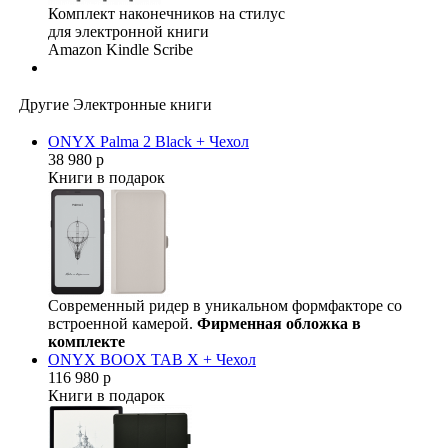
Комплект наконечников на стилус
для электронной книги
Amazon Kindle Scribe
Другие Электронные книги
ONYX Palma 2 Black + Чехол
38 980 р
Книги в подарок
Современный ридер в уникальном формфакторе со
встроенной камерой.
Фирменная обложка в
комплекте
ONYX BOOX TAB X + Чехол
116 980 р
Книги в подарок