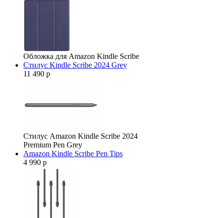
Обложка для Amazon Kindle Scribe
Стилус Kindle Scribe 2024 Grey
11 490 р
Стилус Amazon Kindle Scribe 2024
Premium Pen Grey
Amazon Kindle Scribe Pen Tips
4 990 р