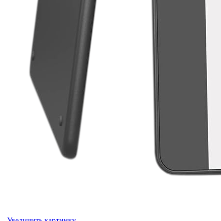
Увеличить картинку