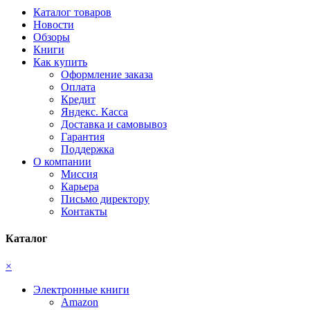
Каталог товаров
Новости
Обзоры
Книги
Как купить
Оформление заказа
Оплата
Кредит
Яндекс. Касса
Доставка и самовывоз
Гарантия
Поддержка
О компании
Миссия
Карьера
Письмо директору
Контакты
Каталог
×
Электронные книги
Amazon