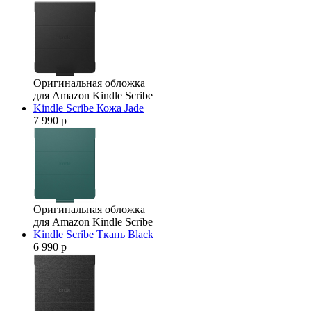
Оригинальная обложка
для Amazon Kindle Scribe
Kindle Scribe Кожа Jade
7 990 р
Оригинальная обложка
для Amazon Kindle Scribe
Kindle Scribe Ткань Black
6 990 р