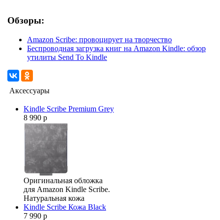
Обзоры:
Amazon Scribe: провоцирует на творчество
Беспроводная загрузка книг на Amazon Kindle: обзор
утилиты Send To Kindle
Аксессуары
Kindle Scribe Premium Grey
8 990 р
Оригинальная обложка
для Amazon Kindle Scribe.
Натуральная кожа
Kindle Scribe Кожа Black
7 990 р