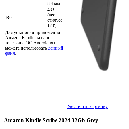
8,4 мм
433 г
(вес
Вес
стилуса
17 г)
Для установки приложения
Amazon Kindle на ваш
телефон с ОС Android вы
можете использовать
данный
файл
.
Увеличить картинку
Amazon Kindle Scribe 2024 32Gb Grey