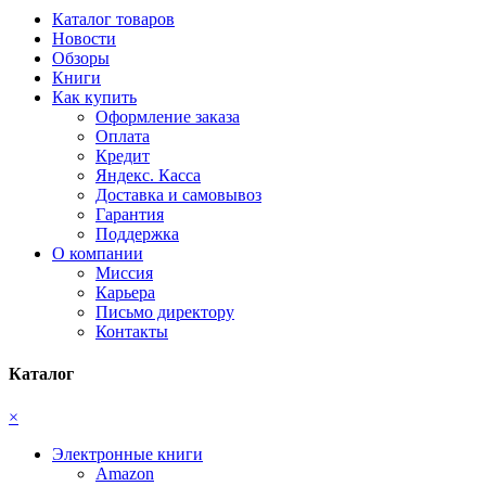
Каталог товаров
Новости
Обзоры
Книги
Как купить
Оформление заказа
Оплата
Кредит
Яндекс. Касса
Доставка и самовывоз
Гарантия
Поддержка
О компании
Миссия
Карьера
Письмо директору
Контакты
Каталог
×
Электронные книги
Amazon