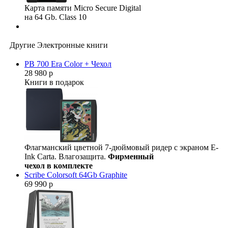
Карта памяти Micro Secure Digital
на 64 Gb. Class 10
Другие Электронные книги
PB 700 Era Color + Чехол
28 980 р
Книги в подарок
Флагманский цветной 7-дюймовый ридер с экраном E-
Ink Carta. Влагозащита.
Фирменный
чехол в комплекте
Scribe Colorsoft 64Gb Graphite
69 990 р