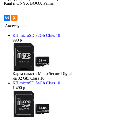
Kant и ONYX BOOX Palma.
Аксессуары
КП microSD 32Gb Class 10
990 р
Карта памяти Micro Secure Digital
на 32 Gb. Class 10
КП microSD 64Gb Class 10
1 490 р