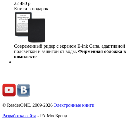
22 480 р
Книги в подарок
Современный ридер с экраном E-Ink Carta, адаптивной
подсветкой и защитой от воды.
Фирменная обложка в
комплекте
© ReaderONE, 2009-2026
Электронные книги
Разработка сайта
- РА МосБренд.