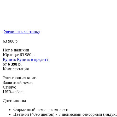
Увеличить картинку
63 980 р.
Нет в наличии
Юрлица:
63 980 р.
Купить
Купить в кредит
?
от
6 398 р.
Комплектация
Электронная книга
Защитный чехол
Стилус
USB-кабель
Достоинства
Фирменный чехол в комплекте
Цветной (4096 цветов) 7,8-дюймовый сенсорный (индукц