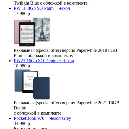
Twilight Blue с обложкой в комплекте.
PW 18 8Gb SO Plum + Чехол
17 980 р
Рекламная (special offer) версия Paperwhite 2018 8GB
Plum с обложкой в комплекте.
PW21 16Gb SO Denim + Чехол
18 980 р
Рекламная (special offer) версия Paperwhite 2021 16GB
Denim
с обложкой в комплекте
PocketBook 970 + Чехол Grey
34 980 р
Книги в подарок