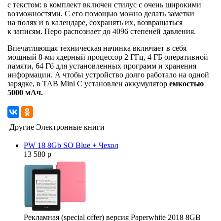
с текстом: в комплект включен стилус с очень широкими
возможностями. С его помощью можно делать заметки
на полях и в календаре, сохранять их, возвращаться
к записям. Перо распознает до 4096 степеней давления.
Впечатляющая техническая начинка включает в себя
мощный 8-ми ядерный процессор 2 ГГц, 4 ГБ оперативной
памяти, 64 Гб для установленных программ и хранения
информации. А чтобы устройство долго работало на одной
зарядке, в TAB Mini C установлен аккумулятор
емкостью
5000 мАч.
Другие Электронные книги
PW 18 8Gb SO Blue + Чехол
13 580 р
Рекламная (special offer) версия Paperwhite 2018 8GB