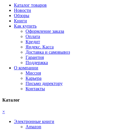
Каталог товаров
Новости
Обзоры
Книги
Как купить
Оформление заказа
Оплата
Кредит
Яндекс. Касса
Доставка и самовывоз
Гарантия
Поддержка
О компании
Миссия
Карьера
Письмо директору
Контакты
Каталог
×
Электронные книги
Amazon