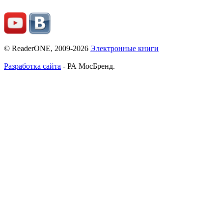
© ReaderONE, 2009-2026
Электронные книги
Разработка сайта
- РА МосБренд.