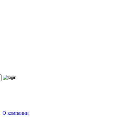
О компании