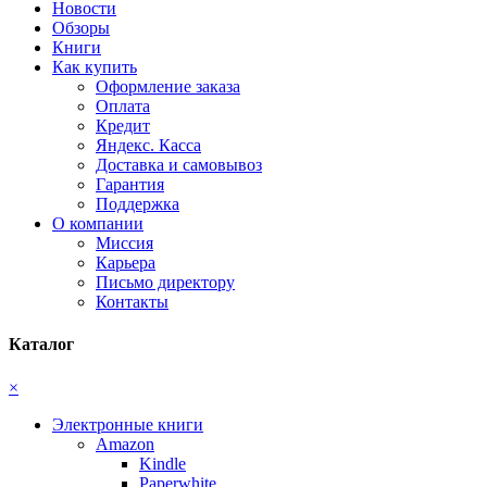
Новости
Обзоры
Книги
Как купить
Оформление заказа
Оплата
Кредит
Яндекс. Касса
Доставка и самовывоз
Гарантия
Поддержка
О компании
Миссия
Карьера
Письмо директору
Контакты
Каталог
×
Электронные книги
Amazon
Kindle
Paperwhite