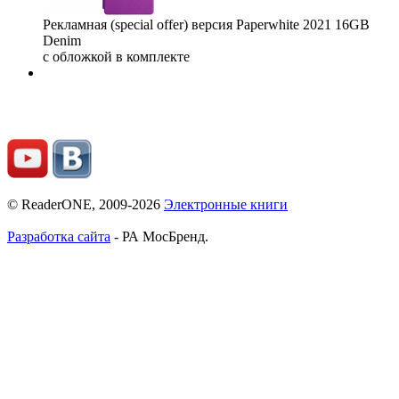
Рекламная (special offer) версия Paperwhite 2021 16GB
Denim
с обложкой в комплекте
© ReaderONE, 2009-2026
Электронные книги
Разработка сайта
- РА МосБренд.