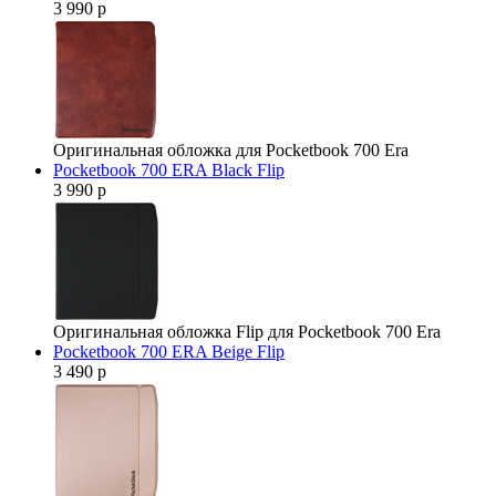
3 990 р
Оригинальная обложка для Pocketbook 700 Era
Pocketbook 700 ERA Black Flip
3 990 р
Оригинальная обложка Flip для Pocketbook 700 Era
Pocketbook 700 ERA Beige Flip
3 490 р