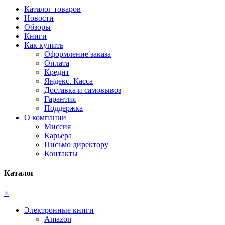
Каталог товаров
Новости
Обзоры
Книги
Как купить
Оформление заказа
Оплата
Кредит
Яндекс. Касса
Доставка и самовывоз
Гарантия
Поддержка
О компании
Миссия
Карьера
Письмо директору
Контакты
Каталог
×
Электронные книги
Amazon