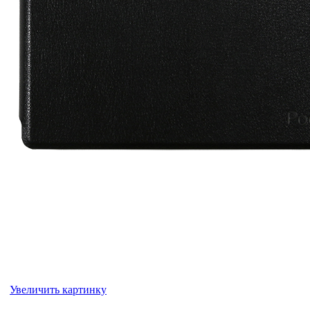
Увеличить картинку