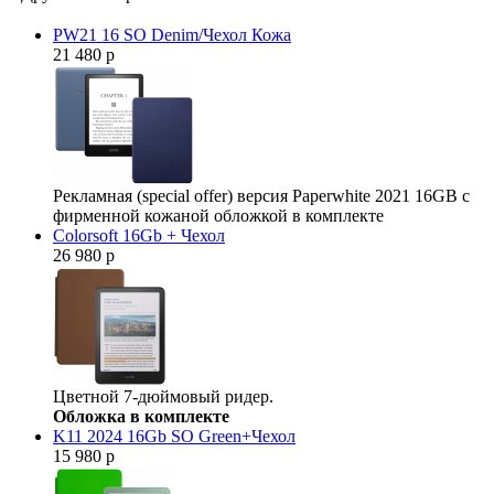
PW21 16 SO Denim/Чехол Кожа
21 480 р
Рекламная (special offer) версия Paperwhite 2021 16GB с
фирменной кожаной обложкой в комплекте
Colorsoft 16Gb + Чехол
26 980 р
Цветной 7-дюймовый ридер.
Обложка в комплекте
K11 2024 16Gb SO Green+Чехол
15 980 р