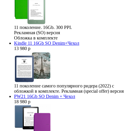
11 поколение. 16Gb. 300 PPI.
Рекламная (SO) версия
Обложка в комплекте
Kindle 11 16Gb SO Denim+Чехол
13 980 р
11 поколение самого популярного ридера (2022) с
обложкой в комплекте. Рекламная (special offer) версия
PW21 16Gb SO Denim + Чехол
18 980 р