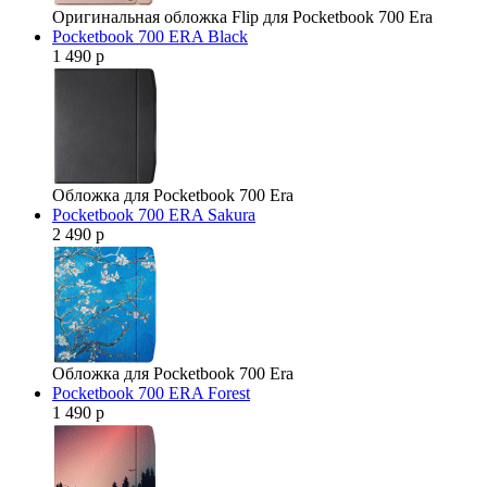
Оригинальная обложка Flip для Pocketbook 700 Era
Pocketbook 700 ERA Black
1 490 р
Обложка для Pocketbook 700 Era
Pocketbook 700 ERA Sakura
2 490 р
Обложка для Pocketbook 700 Era
Pocketbook 700 ERA Forest
1 490 р