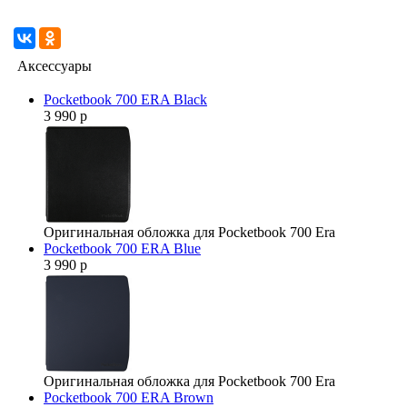
Аксессуары
Pocketbook 700 ERA Black
3 990 р
Оригинальная обложка для Pocketbook 700 Era
Pocketbook 700 ERA Blue
3 990 р
Оригинальная обложка для Pocketbook 700 Era
Pocketbook 700 ERA Brown