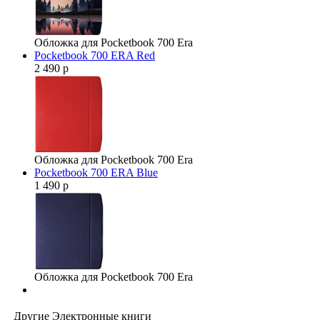
Обложка для Pocketbook 700 Era
Pocketbook 700 ERA Red
2 490 р
Обложка для Pocketbook 700 Era
Pocketbook 700 ERA Blue
1 490 р
Обложка для Pocketbook 700 Era
Другие Электронные книги