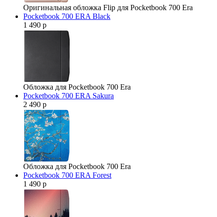
Оригинальная обложка Flip для Pocketbook 700 Era
Pocketbook 700 ERA Black
1 490 р
Обложка для Pocketbook 700 Era
Pocketbook 700 ERA Sakura
2 490 р
Обложка для Pocketbook 700 Era
Pocketbook 700 ERA Forest
1 490 р