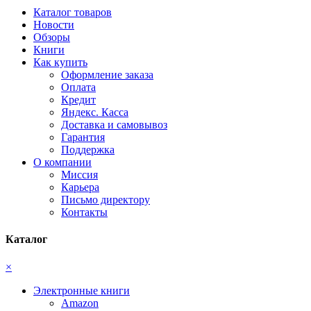
Каталог товаров
Новости
Обзоры
Книги
Как купить
Оформление заказа
Оплата
Кредит
Яндекс. Касса
Доставка и самовывоз
Гарантия
Поддержка
О компании
Миссия
Карьера
Письмо директору
Контакты
Каталог
×
Электронные книги
Amazon