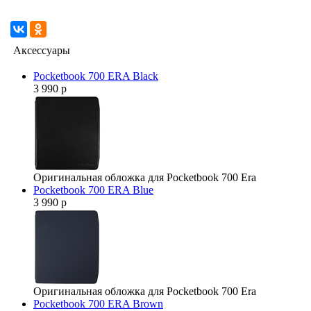
Аксессуары
Pocketbook 700 ERA Black
3 990 р
Оригинальная обложка для Pocketbook 700 Era
Pocketbook 700 ERA Blue
3 990 р
Оригинальная обложка для Pocketbook 700 Era
Pocketbook 700 ERA Brown