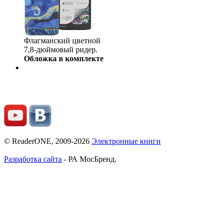
Флагманский цветной
7,8-дюймовый ридер.
Обложка в комплекте
© ReaderONE, 2009-2026
Электронные книги
Разработка сайта
- РА МосБренд.