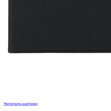
Увеличить картинку