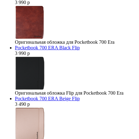
3 990 р
Оригинальная обложка для Pocketbook 700 Era
Pocketbook 700 ERA Black Flip
3 990 р
Оригинальная обложка Flip для Pocketbook 700 Era
Pocketbook 700 ERA Beige Flip
3 490 р