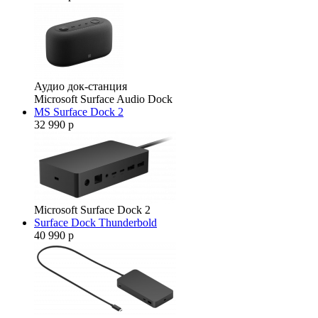
Аудио док-станция
Microsoft Surface Audio Dock
MS Surface Dock 2
32 990 р
Microsoft Surface Dock 2
Surface Dock Thunderbold
40 990 р