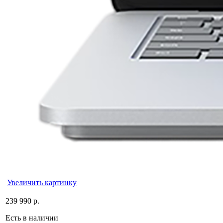
Увеличить картинку
239 990 р.
Есть в наличии