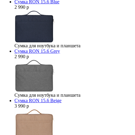
Сумка RON 15.6 Blue
2 990 р
Сумка для ноутбука и планшета
Сумка RON 15.6 Grey
2 990 р
Сумка для ноутбука и планшета
Сумка RON 15.6 Beige
3 990 р