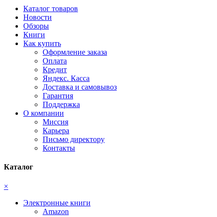
Каталог товаров
Новости
Обзоры
Книги
Как купить
Оформление заказа
Оплата
Кредит
Яндекс. Касса
Доставка и самовывоз
Гарантия
Поддержка
О компании
Миссия
Карьера
Письмо директору
Контакты
Каталог
×
Электронные книги
Amazon