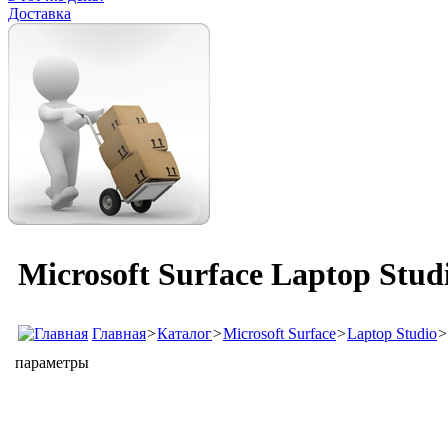
Доставка
Microsoft Surface Laptop Stud
Главная
>
Каталог
>
Microsoft Surface
>
Laptop Studio
>
параметры