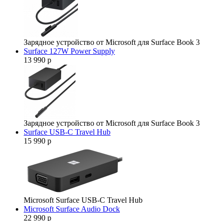
Зарядное устройство от Microsoft для Surface Book 3
Surface 127W Power Supply
13 990 р
Зарядное устройство от Microsoft для Surface Book 3
Surface USB-C Travel Hub
15 990 р
Microsoft Surface USB-C Travel Hub
Microsoft Surface Audio Dock
22 990 р