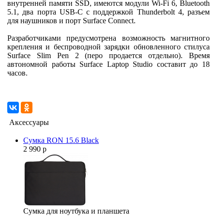
внутренней памяти SSD, имеются модули Wi-Fi 6, Bluetooth
5.1, два порта USB-C с поддержкой Thunderbolt 4, разъем
для наушников и порт Surface Connect.
Разработчиками предусмотрена возможность магнитного
крепления и беспроводной зарядки обновленного стилуса
Surface Slim Pen 2 (перо продается отдельно). Время
автономной работы Surface Laptop Studio составит до 18
часов.
Аксессуары
Сумка RON 15.6 Black
2 990 р
Сумка для ноутбука и планшета