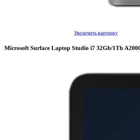
Увеличить картинку
Microsoft Surface Laptop Studio i7 32Gb/1Tb A200