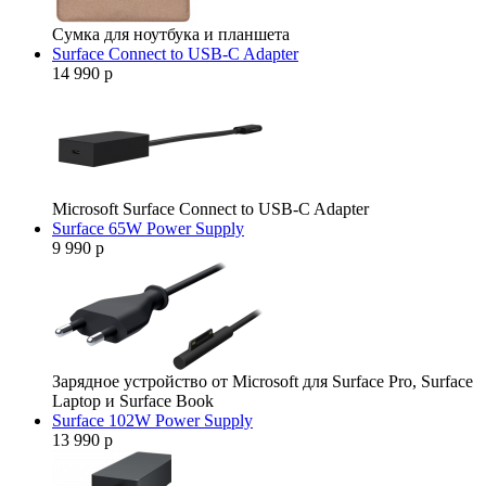
Сумка для ноутбука и планшета
Surface Connect to USB-C Adapter
14 990 р
Microsoft Surface Connect to USB-C Adapter
Surface 65W Power Supply
9 990 р
Зарядное устройство от Microsoft для Surface Pro, Surface
Laptop и Surface Book
Surface 102W Power Supply
13 990 р