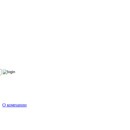
О компании