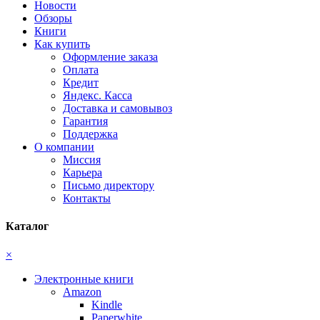
Новости
Обзоры
Книги
Как купить
Оформление заказа
Оплата
Кредит
Яндекс. Касса
Доставка и самовывоз
Гарантия
Поддержка
О компании
Миссия
Карьера
Письмо директору
Контакты
Каталог
×
Электронные книги
Amazon
Kindle
Paperwhite