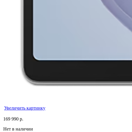
Увеличить картинку
169 990 р.
Нет в наличии