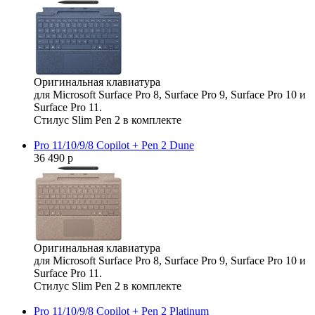
Оригинальная клавиатура
для Microsoft Surface Pro 8, Surface Pro 9, Surface Pro 10 и
Surface Pro 11.
Стилус Slim Pen 2 в комплекте
Pro 11/10/9/8 Copilot + Pen 2 Dune
36 490 р
Оригинальная клавиатура
для Microsoft Surface Pro 8, Surface Pro 9, Surface Pro 10 и
Surface Pro 11.
Стилус Slim Pen 2 в комплекте
Pro 11/10/9/8 Copilot + Pen 2 Platinum