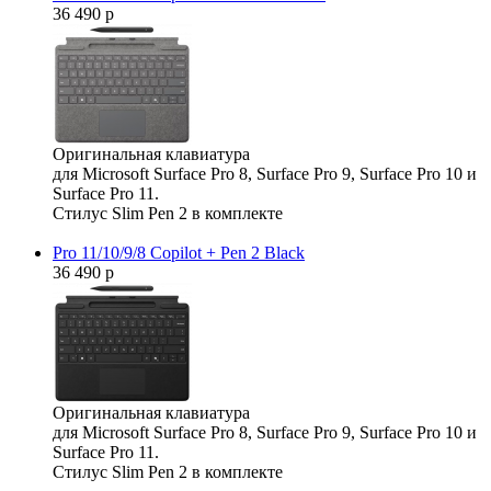
36 490 р
Оригинальная клавиатура
для Microsoft Surface Pro 8, Surface Pro 9, Surface Pro 10 и
Surface Pro 11.
Стилус Slim Pen 2 в комплекте
Pro 11/10/9/8 Copilot + Pen 2 Black
36 490 р
Оригинальная клавиатура
для Microsoft Surface Pro 8, Surface Pro 9, Surface Pro 10 и
Surface Pro 11.
Стилус Slim Pen 2 в комплекте