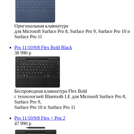
Оригинальная клавиатура
для Microsoft Surface Pro 8, Surface Pro 9, Surface Pro 10 и
Surface Pro 11
Pro 11/10/9/8 Flex Bold Black
38 990 р
Беспроводная клавиатура Flex Bold
с технологией Bluetooth LE для Microsoft Surface Pro 8,
Surface Pro 9,
Surface Pro 10 и Surface Pro 11
Pro 11/10/9/8 Flex + Pen 2
47 990 р