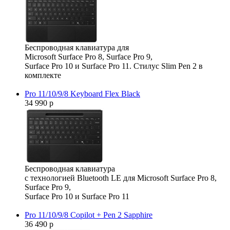
Беспроводная клавиатура для
Microsoft Surface Pro 8, Surface Pro 9,
Surface Pro 10 и Surface Pro 11. Стилус Slim Pen 2 в
комплекте
Pro 11/10/9/8 Keyboard Flex Black
34 990 р
Беспроводная клавиатура
с технологией Bluetooth LE для Microsoft Surface Pro 8,
Surface Pro 9,
Surface Pro 10 и Surface Pro 11
Pro 11/10/9/8 Copilot + Pen 2 Sapphire
36 490 р