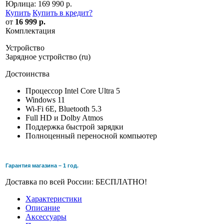
Юрлица:
169 990 р.
Купить
Купить в кредит
?
от
16 999 р.
Комплектация
Устройство
Зарядное устройство (ru)
Достоинства
Процессор Intel Core Ultra 5
Windows 11
Wi-Fi 6E, Bluetooth 5.3
Full HD и Dolby Atmos
Поддержка быстрой зарядки
Полноценный переносной компьютер
Гарантия магазина – 1 год.
Доставка по всей России: БЕСПЛАТНО!
Характеристики
Описание
Аксессуары