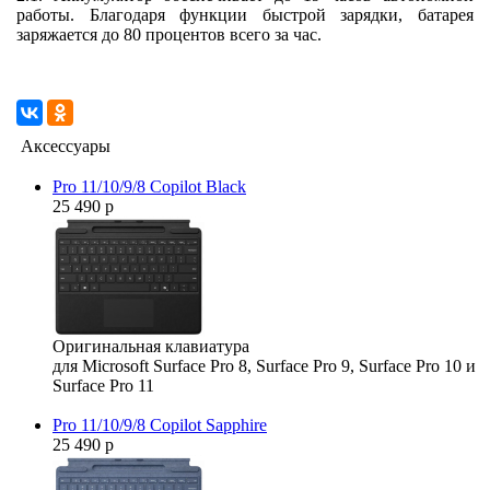
работы. Благодаря функции быстрой зарядки, батарея
заряжается до 80 процентов всего за час.
Аксессуары
Pro 11/10/9/8 Copilot Black
25 490 р
Оригинальная клавиатура
для Microsoft Surface Pro 8, Surface Pro 9, Surface Pro 10 и
Surface Pro 11
Pro 11/10/9/8 Copilot Sapphire
25 490 р