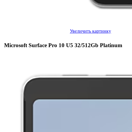
Увеличить картинку
Microsoft Surface Pro 10 U5 32/512Gb Platinum