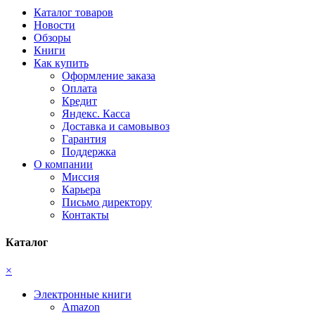
Каталог товаров
Новости
Обзоры
Книги
Как купить
Оформление заказа
Оплата
Кредит
Яндекс. Касса
Доставка и самовывоз
Гарантия
Поддержка
О компании
Миссия
Карьера
Письмо директору
Контакты
Каталог
×
Электронные книги
Amazon