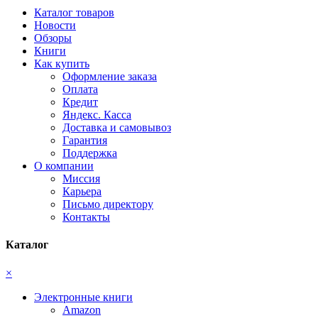
Каталог товаров
Новости
Обзоры
Книги
Как купить
Оформление заказа
Оплата
Кредит
Яндекс. Касса
Доставка и самовывоз
Гарантия
Поддержка
О компании
Миссия
Карьера
Письмо директору
Контакты
Каталог
×
Электронные книги
Amazon