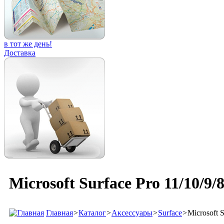
в тот же день!
Доставка
Microsoft Surface Pro 11/10/9/
Главная
>
Каталог
>
Аксессуары
>
Surface
>
Microsoft 