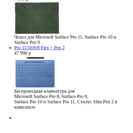
Чехол для Microsoft Surface Pro 11, Surface Pro 10 и
Surface Pro 9
Pro 11/10/9/8 Flex + Pen 2
47 990 р
Беспроводная клавиатура для
Microsoft Surface Pro 8, Surface Pro 9,
Surface Pro 10 и Surface Pro 11. Стилус Slim Pen 2 в
комплекте