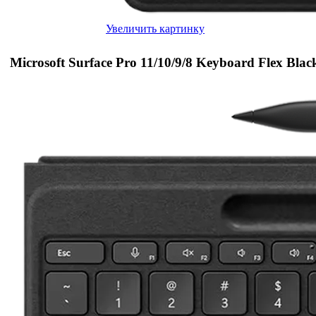
Увеличить картинку
Microsoft Surface Pro 11/10/9/8 Keyboard Flex Blac