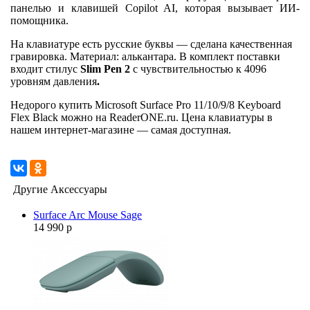
панелью и клавишей Copilot AI, которая вызывает ИИ-
помощника.
На клавиатуре есть русские буквы — сделана качественная
гравировка. Материал: алькантара. В комплект поставки
входит стилус
Slim Pen 2
с чувствительностью к 4096
уровням давления
.
Недорого купить Microsoft Surface Pro 11/10/9/8 Keyboard
Flex Black можно на ReaderONE.ru. Цена клавиатуры в
нашем интернет-магазине — самая доступная.
Другие Аксессуары
Surface Arc Mouse Sage
14 990 р