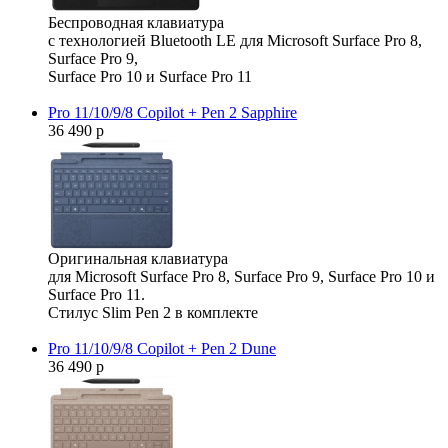
Беспроводная клавиатура
с технологией Bluetooth LE для Microsoft Surface Pro 8,
Surface Pro 9,
Surface Pro 10 и Surface Pro 11
Pro 11/10/9/8 Copilot + Pen 2 Sapphire
36 490 р
Оригинальная клавиатура
для Microsoft Surface Pro 8, Surface Pro 9, Surface Pro 10 и
Surface Pro 11.
Стилус Slim Pen 2 в комплекте
Pro 11/10/9/8 Copilot + Pen 2 Dune
36 490 р