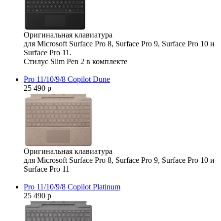
Оригинальная клавиатура
для Microsoft Surface Pro 8, Surface Pro 9, Surface Pro 10 и
Surface Pro 11.
Стилус Slim Pen 2 в комплекте
Pro 11/10/9/8 Copilot Dune
25 490 р
Оригинальная клавиатура
для Microsoft Surface Pro 8, Surface Pro 9, Surface Pro 10 и
Surface Pro 11
Pro 11/10/9/8 Copilot Platinum
25 490 р