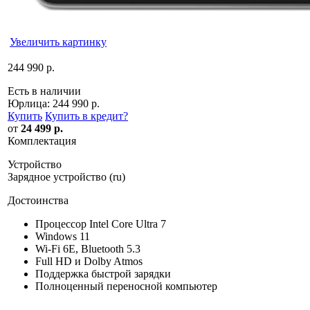
Увеличить картинку
244 990 р.
Есть в наличии
Юрлица:
244 990 р.
Купить
Купить в кредит
?
от
24 499 р.
Комплектация
Устройство
Зарядное устройство (ru)
Достоинства
Процессор Intel Core Ultra 7
Windows 11
Wi-Fi 6E, Bluetooth 5.3
Full HD и Dolby Atmos
Поддержка быстрой зарядки
Полноценный переносной компьютер