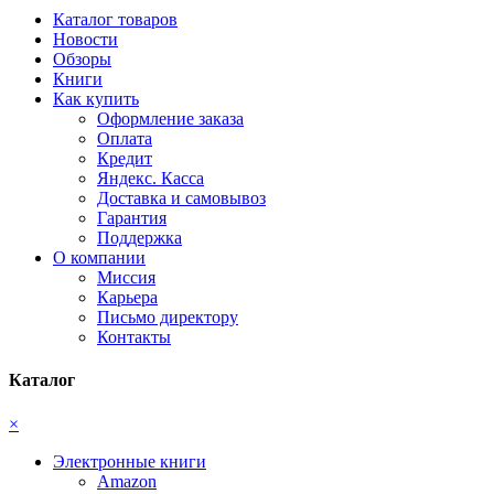
Каталог товаров
Новости
Обзоры
Книги
Как купить
Оформление заказа
Оплата
Кредит
Яндекс. Касса
Доставка и самовывоз
Гарантия
Поддержка
О компании
Миссия
Карьера
Письмо директору
Контакты
Каталог
×
Электронные книги
Amazon