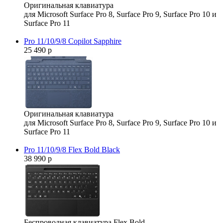
Оригинальная клавиатура
для Microsoft Surface Pro 8, Surface Pro 9, Surface Pro 10 и
Surface Pro 11
Pro 11/10/9/8 Copilot Sapphire
25 490 р
Оригинальная клавиатура
для Microsoft Surface Pro 8, Surface Pro 9, Surface Pro 10 и
Surface Pro 11
Pro 11/10/9/8 Flex Bold Black
38 990 р
Беспроводная клавиатура Flex Bold