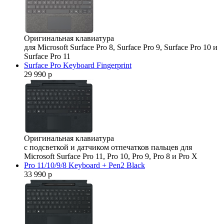
Оригинальная клавиатура
для Microsoft Surface Pro 8, Surface Pro 9, Surface Pro 10 и
Surface Pro 11
Surface Pro Keyboard Fingerprint
29 990 р
Оригинальная клавиатура
с подсветкой и датчиком отпечатков пальцев для
Microsoft Surface Pro 11, Pro 10, Pro 9, Pro 8 и Pro X
Pro 11/10/9/8 Keyboard + Pen2 Black
33 990 р