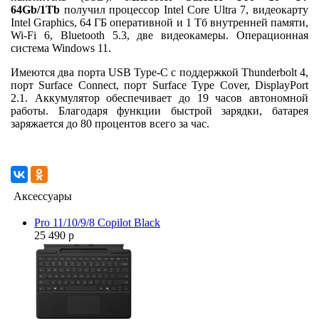
64Gb/
1Tb
получил процессор Intel Core Ultra 7, видеокарту
Intel Graphics, 64 ГБ оперативной и 1 Тб внутренней памяти,
Wi-Fi 6, Bluetooth 5.3, две видеокамеры. Операционная
система Windows 11.
Имеются два порта USB Type-C с поддержкой Thunderbolt 4,
порт Surface Connect, порт Surface Type Cover, DisplayPort
2.1. Аккумулятор обеспечивает до 19 часов автономной
работы. Благодаря функции быстрой зарядки, батарея
заряжается до 80 процентов всего за час.
Аксессуары
Pro 11/10/9/8 Copilot Black
25 490 р