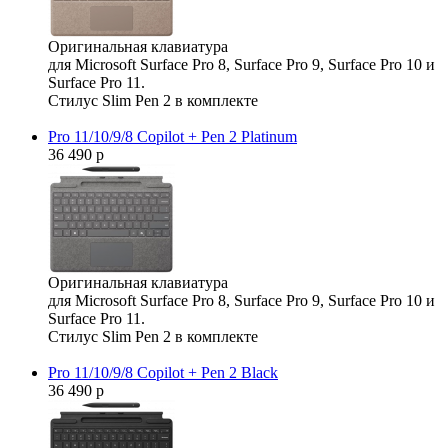
Оригинальная клавиатура
для Microsoft Surface Pro 8, Surface Pro 9, Surface Pro 10 и
Surface Pro 11.
Стилус Slim Pen 2 в комплекте
Pro 11/10/9/8 Copilot + Pen 2 Platinum
36 490 р
Оригинальная клавиатура
для Microsoft Surface Pro 8, Surface Pro 9, Surface Pro 10 и
Surface Pro 11.
Стилус Slim Pen 2 в комплекте
Pro 11/10/9/8 Copilot + Pen 2 Black
36 490 р