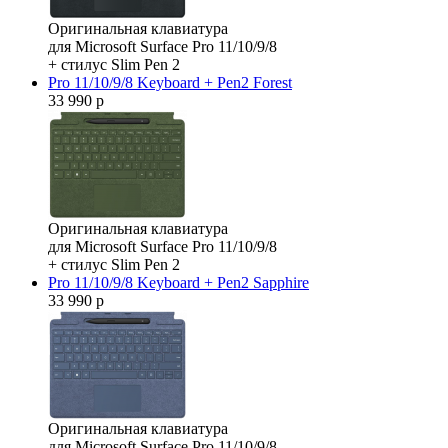
Оригинальная клавиатура
для Microsoft Surface Pro 11/10/9/8
+ стилус Slim Pen 2
Pro 11/10/9/8 Keyboard + Pen2 Forest
33 990 р
Оригинальная клавиатура
для Microsoft Surface Pro 11/10/9/8
+ стилус Slim Pen 2
Pro 11/10/9/8 Keyboard + Pen2 Sapphire
33 990 р
Оригинальная клавиатура
для Microsoft Surface Pro 11/10/9/8