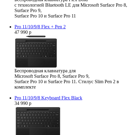
с технологией Bluetooth LE для Microsoft Surface Pro 8,
Surface Pro 9,
Surface Pro 10 и Surface Pro 11
Pro 11/10/9/8 Flex + Pen 2
47 990 р
Беспроводная клавиатура для
Microsoft Surface Pro 8, Surface Pro 9,
Surface Pro 10 и Surface Pro 11. Стилус Slim Pen 2 в
комплекте
Pro 11/10/9/8 Keyboard Flex Black
34 990 р