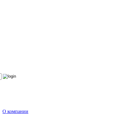
О компании