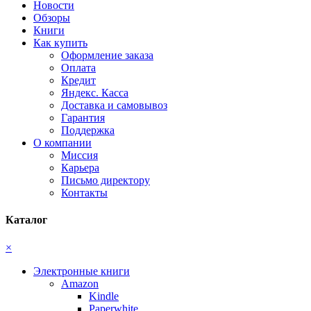
Новости
Обзоры
Книги
Как купить
Оформление заказа
Оплата
Кредит
Яндекс. Касса
Доставка и самовывоз
Гарантия
Поддержка
О компании
Миссия
Карьера
Письмо директору
Контакты
Каталог
×
Электронные книги
Amazon
Kindle
Paperwhite