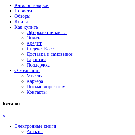
Каталог товаров
Новости
Обзоры
Книги
Как купить
Оформление заказа
Оплата
Кредит
Яндекс. Касса
Доставка и самовывоз
Гарантия
Поддержка
О компании
Миссия
Карьера
Письмо директору
Контакты
Каталог
×
Электронные книги
Amazon