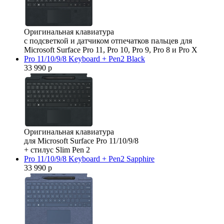
Оригинальная клавиатура
с подсветкой и датчиком отпечатков пальцев для
Microsoft Surface Pro 11, Pro 10, Pro 9, Pro 8 и Pro X
Pro 11/10/9/8 Keyboard + Pen2 Black
33 990 р
Оригинальная клавиатура
для Microsoft Surface Pro 11/10/9/8
+ стилус Slim Pen 2
Pro 11/10/9/8 Keyboard + Pen2 Sapphire
33 990 р