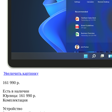
Увеличить картинку
161 990 р.
Есть в наличии
Юрлица:
161 990 р.
Комплектация
Устройство