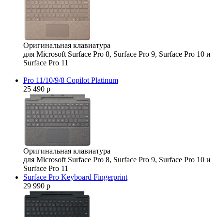
Оригинальная клавиатура
для Microsoft Surface Pro 8, Surface Pro 9, Surface Pro 10 и
Surface Pro 11
Pro 11/10/9/8 Copilot Platinum
25 490 р
Оригинальная клавиатура
для Microsoft Surface Pro 8, Surface Pro 9, Surface Pro 10 и
Surface Pro 11
Surface Pro Keyboard Fingerprint
29 990 р