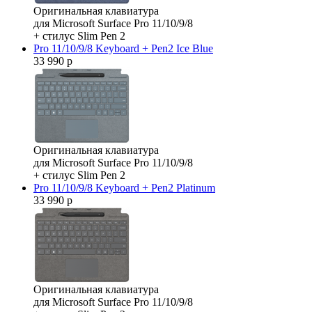
Оригинальная клавиатура
для Microsoft Surface Pro 11/10/9/8
+ стилус Slim Pen 2
Pro 11/10/9/8 Keyboard + Pen2 Ice Blue
33 990 р
Оригинальная клавиатура
для Microsoft Surface Pro 11/10/9/8
+ стилус Slim Pen 2
Pro 11/10/9/8 Keyboard + Pen2 Platinum
33 990 р
Оригинальная клавиатура
для Microsoft Surface Pro 11/10/9/8