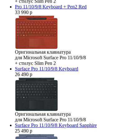
+ стилус Slim Pen 2
Pro 11/10/9/8 Keyboard + Pen2 Red
33 990 р
Оригинальная клавиатура
для Microsoft Surface Pro 11/10/9/8
+ стилус Slim Pen 2
Surface Pro 11/10/9/8 Keyboard
26 490 р
Оригинальная клавиатура
для Microsoft Surface Pro 11/10/9/8
Surface Pro 11/10/9/8 Keyboard Sapphire
25 490 р