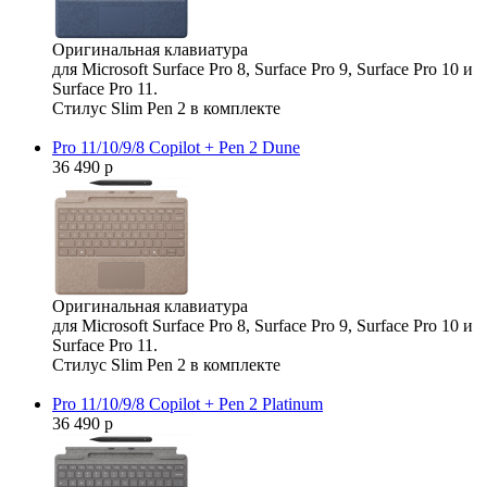
Оригинальная клавиатура
для Microsoft Surface Pro 8, Surface Pro 9, Surface Pro 10 и
Surface Pro 11.
Стилус Slim Pen 2 в комплекте
Pro 11/10/9/8 Copilot + Pen 2 Dune
36 490 р
Оригинальная клавиатура
для Microsoft Surface Pro 8, Surface Pro 9, Surface Pro 10 и
Surface Pro 11.
Стилус Slim Pen 2 в комплекте
Pro 11/10/9/8 Copilot + Pen 2 Platinum
36 490 р