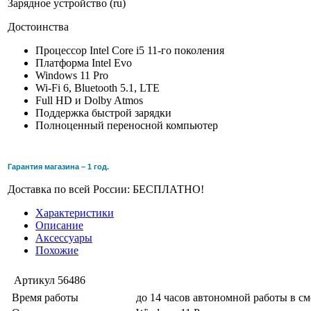
Зарядное устройство (ru)
Достоинства
Процессор Intel Core i5 11-го поколения
Платформа Intel Evo
Windows 11 Pro
Wi-Fi 6, Bluetooth 5.1, LTE
Full HD и Dolby Atmos
Поддержка быстрой зарядки
Полноценный переносной компьютер
Гарантия магазина – 1 год.
Доставка по всей России: БЕСПЛАТНО!
Характеристики
Описание
Аксессуары
Похожие
Артикул
56486
Время работы
до 14 часов автономной работы в с