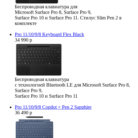
Беспроводная клавиатура для
Microsoft Surface Pro 8, Surface Pro 9,
Surface Pro 10 и Surface Pro 11. Стилус Slim Pen 2 в
комплекте
Pro 11/10/9/8 Keyboard Flex Black
34 990 р
Беспроводная клавиатура
с технологией Bluetooth LE для Microsoft Surface Pro 8,
Surface Pro 9,
Surface Pro 10 и Surface Pro 11
Pro 11/10/9/8 Copilot + Pen 2 Sapphire
36 490 р