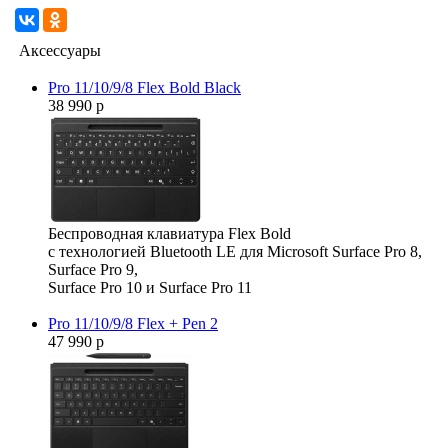
Аксессуары
Pro 11/10/9/8 Flex Bold Black
38 990 р
Беспроводная клавиатура Flex Bold
с технологией Bluetooth LE для Microsoft Surface Pro 8,
Surface Pro 9,
Surface Pro 10 и Surface Pro 11
Pro 11/10/9/8 Flex + Pen 2
47 990 р