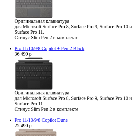
Оригинальная клавиатура
для Microsoft Surface Pro 8, Surface Pro 9, Surface Pro 10 и
Surface Pro 11.
Стилус Slim Pen 2 в комплекте
Pro 11/10/9/8 Copilot + Pen 2 Black
36 490 р
Оригинальная клавиатура
для Microsoft Surface Pro 8, Surface Pro 9, Surface Pro 10 и
Surface Pro 11.
Стилус Slim Pen 2 в комплекте
Pro 11/10/9/8 Copilot Dune
25 490 р