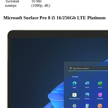
Тыловая
10 Мп
камера
(1080p, 4K)
Microsoft Surface Pro 8 i5 16/256Gb LTE Platinum