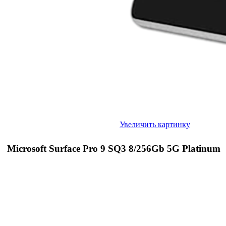
Увеличить картинку
Microsoft Surface Pro 9 SQ3 8/256Gb 5G Platinum