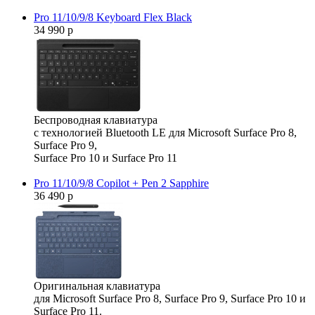
Pro 11/10/9/8 Keyboard Flex Black
34 990 р
Беспроводная клавиатура
с технологией Bluetooth LE для Microsoft Surface Pro 8,
Surface Pro 9,
Surface Pro 10 и Surface Pro 11
Pro 11/10/9/8 Copilot + Pen 2 Sapphire
36 490 р
Оригинальная клавиатура
для Microsoft Surface Pro 8, Surface Pro 9, Surface Pro 10 и
Surface Pro 11.