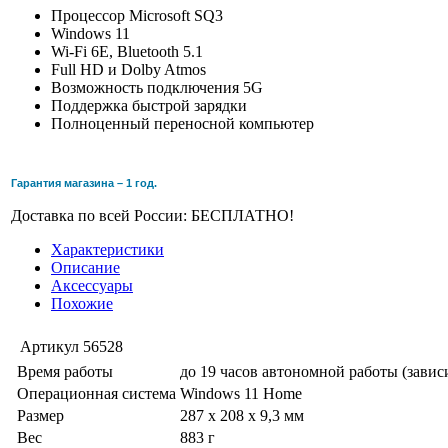
Процессор Microsoft SQ3
Windows 11
Wi-Fi 6E, Bluetooth 5.1
Full HD и Dolby Atmos
Возможность подключения 5G
Поддержка быстрой зарядки
Полноценный переносной компьютер
Гарантия магазина – 1 год.
Доставка по всей России: БЕСПЛАТНО!
Характеристики
Описание
Аксессуары
Похожие
Артикул
56528
Время работы
до 19 часов автономной работы (завис
Операционная система
Windows 11 Home
Размер
287 x 208 x 9,3 мм
Вес
883 г