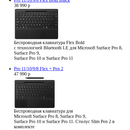
Pro 11/10/9/8 Flex Bold Black
38 990 р
Беспроводная клавиатура Flex Bold
с технологией Bluetooth LE для Microsoft Surface Pro 8,
Surface Pro 9,
Surface Pro 10 и Surface Pro 11
Pro 11/10/9/8 Flex + Pen 2
47 990 р
Беспроводная клавиатура для
Microsoft Surface Pro 8, Surface Pro 9,
Surface Pro 10 и Surface Pro 11. Стилус Slim Pen 2 в
комплекте