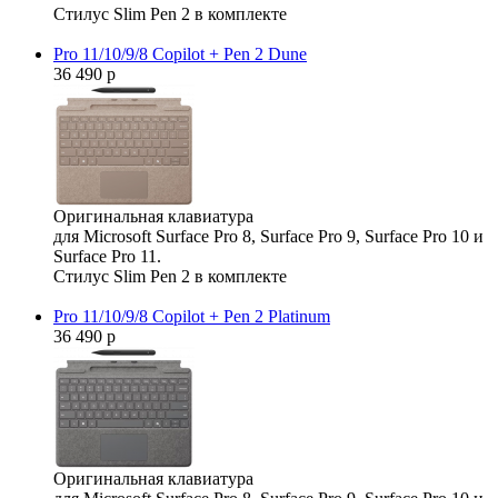
Стилус Slim Pen 2 в комплекте
Pro 11/10/9/8 Copilot + Pen 2 Dune
36 490 р
Оригинальная клавиатура
для Microsoft Surface Pro 8, Surface Pro 9, Surface Pro 10 и
Surface Pro 11.
Стилус Slim Pen 2 в комплекте
Pro 11/10/9/8 Copilot + Pen 2 Platinum
36 490 р
Оригинальная клавиатура