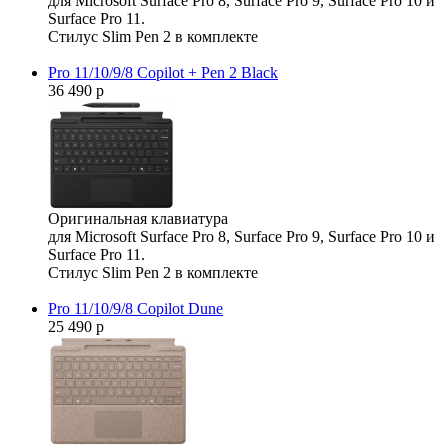
для Microsoft Surface Pro 8, Surface Pro 9, Surface Pro 10 и
Surface Pro 11.
Стилус Slim Pen 2 в комплекте
Pro 11/10/9/8 Copilot + Pen 2 Black
36 490 р
Оригинальная клавиатура
для Microsoft Surface Pro 8, Surface Pro 9, Surface Pro 10 и
Surface Pro 11.
Стилус Slim Pen 2 в комплекте
Pro 11/10/9/8 Copilot Dune
25 490 р