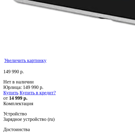
Увеличить картинку
149 990 р.
Нет в наличии
Юрлица:
149 990 р.
Купить
Купить в кредит
?
от
14 999 р.
Комплектация
Устройство
Зарядное устройство (ru)
Достоинства