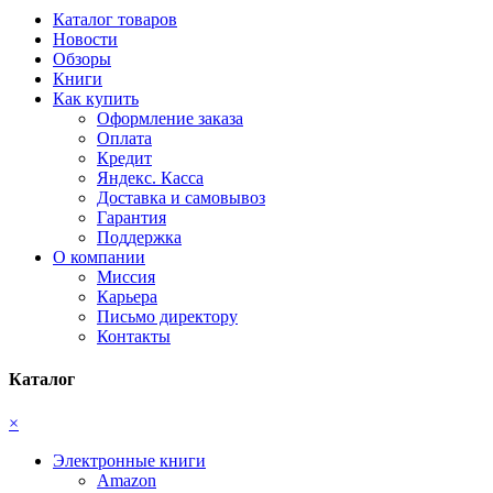
Каталог товаров
Новости
Обзоры
Книги
Как купить
Оформление заказа
Оплата
Кредит
Яндекс. Касса
Доставка и самовывоз
Гарантия
Поддержка
О компании
Миссия
Карьера
Письмо директору
Контакты
Каталог
×
Электронные книги
Amazon