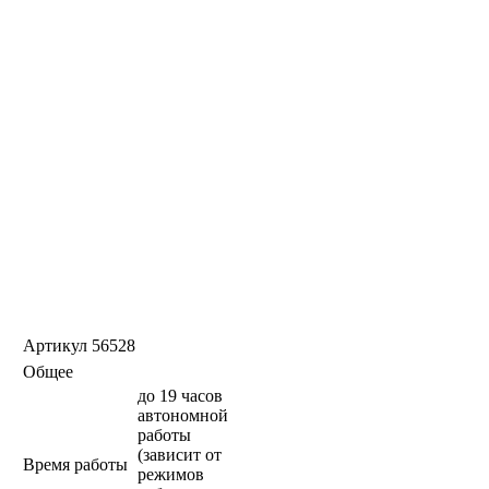
Артикул
56528
Общее
до 19 часов
автономной
работы
(зависит от
Время работы
режимов