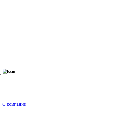
О компании