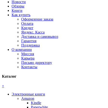
Новости
Обзоры
Книги
Как купить
Оформление заказа
Оплата
Кредит
Яндекс. Касса
Доставка и самовывоз
Гарантия
Поддержка
О компании
Миссия
Карьера
Письмо директору
Контакты
Каталог
×
Электронные книги
Amazon
Kindle
Paperwhite