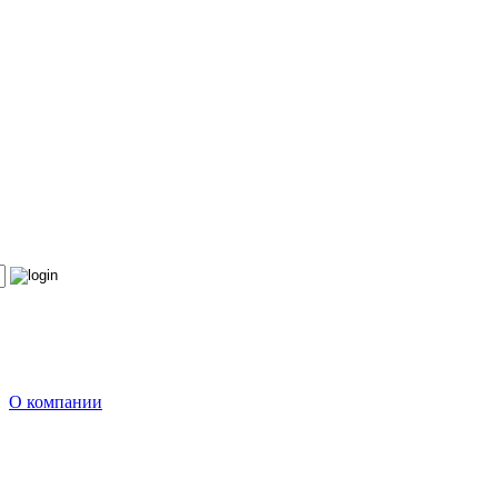
О компании