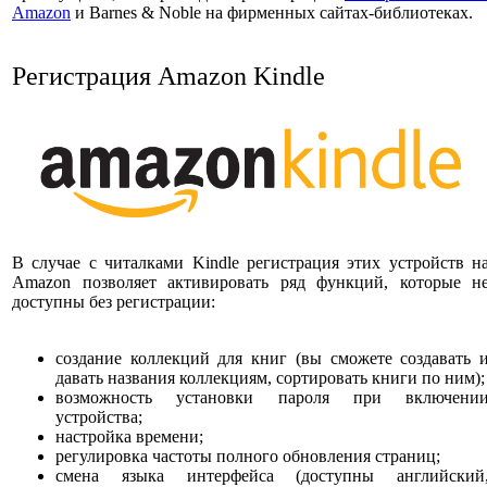
Amazon
и Barnes & Noble на фирменных сайтах-библиотеках.
Регистрация Amazon Kindle
В случае с читалками Kindle регистрация этих устройств н
Amazon позволяет активировать ряд функций, которые н
доступны без регистрации:
создание коллекций для книг (вы сможете создавать 
давать названия коллекциям, сортировать книги по ним)
возможность установки пароля при включени
устройства;
настройка времени;
регулировка частоты полного обновления страниц;
смена языка интерфейса (доступны английский