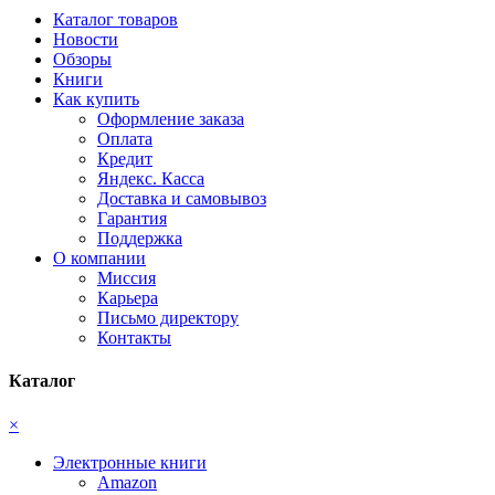
Каталог товаров
Новости
Обзоры
Книги
Как купить
Оформление заказа
Оплата
Кредит
Яндекс. Касса
Доставка и самовывоз
Гарантия
Поддержка
О компании
Миссия
Карьера
Письмо директору
Контакты
Каталог
×
Электронные книги
Amazon