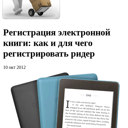
Регистрация электронной
книги: как и для чего
регистрировать ридер
10 окт 2012