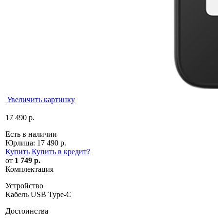
Увеличить картинку
17 490 р.
Есть в наличии
Юрлица:
17 490 р.
Купить
Купить в кредит
?
от
1 749 р.
Комплектация
Устройство
Кабель USB Type-C
Достоинства