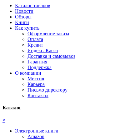
Каталог товаров
Новости
Обзоры
Книги
Как купить
Оформление заказа
Оплата
Кредит
Яндекс. Касса
Доставка и самовывоз
Гарантия
Поддержка
О компании
Миссия
Карьера
Письмо директору
Контакты
Каталог
×
Электронные книги
Amazon