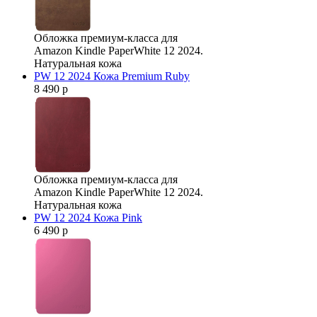
Обложка премиум-класса для
Amazon Kindle PaperWhite 12 2024.
Натуральная кожа
PW 12 2024 Кожа Premium Ruby
8 490 р
Обложка премиум-класса для
Amazon Kindle PaperWhite 12 2024.
Натуральная кожа
PW 12 2024 Кожа Pink
6 490 р