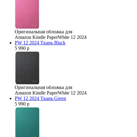
Оригинальная обложка для
Amazon Kindle PaperWhite 12 2024
PW 12 2024 Ткань Black
5 990 р
Оригинальная обложка для
Amazon Kindle PaperWhite 12 2024
PW 12 2024 Ткань Green
5 990 р