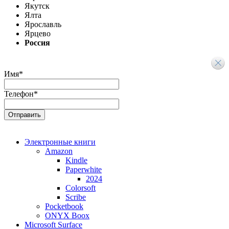
Якутск
Ялта
Ярославль
Ярцево
Россия
Имя
*
Телефон
*
Электронные книги
Amazon
Kindle
Paperwhite
2024
Colorsoft
Scribe
Pocketbook
ONYX Boox
Microsoft Surface