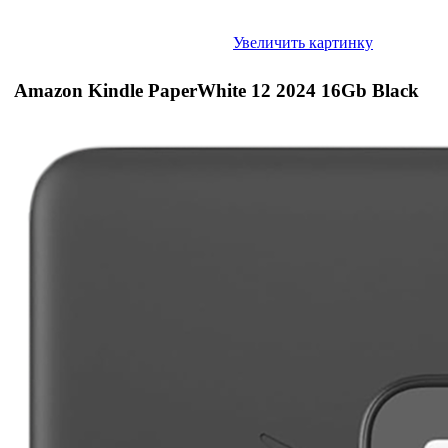
Увеличить картинку
Amazon Kindle PaperWhite 12 2024 16Gb Black