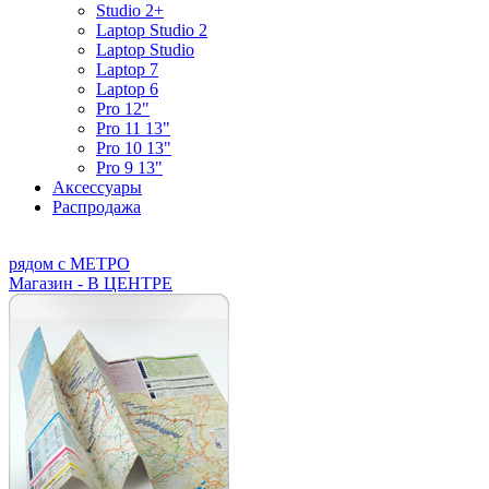
Studio 2+
Laptop Studio 2
Laptop Studio
Laptop 7
Laptop 6
Pro 12"
Pro 11 13"
Pro 10 13"
Pro 9 13"
Аксессуары
Распродажа
рядом с МЕТРО
Магазин - В ЦЕНТРЕ