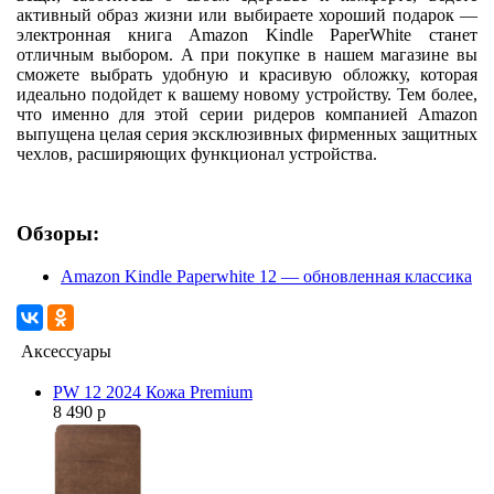
активный образ жизни или выбираете хороший подарок —
электронная книга Amazon Kindle PaperWhite станет
отличным выбором. А при покупке в нашем магазине вы
сможете выбрать удобную и красивую обложку, которая
идеально подойдет к вашему новому устройству. Тем более,
что именно для этой серии ридеров компанией Amazon
выпущена целая серия эксклюзивных фирменных защитных
чехлов, расширяющих функционал устройства.
Обзоры:
Amazon Kindle Paperwhite 12 — обновленная классика
Аксессуары
PW 12 2024 Кожа Premium
8 490 р