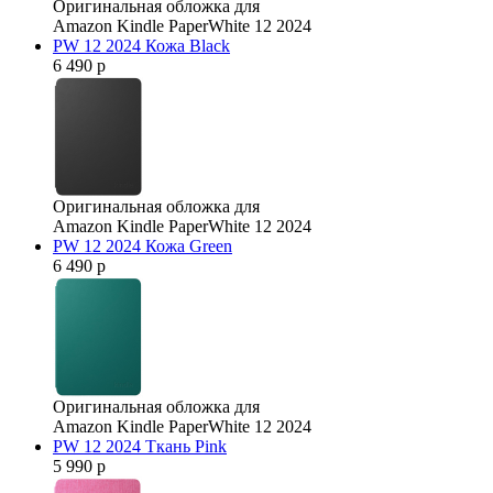
Оригинальная обложка для
Amazon Kindle PaperWhite 12 2024
PW 12 2024 Кожа Black
6 490 р
Оригинальная обложка для
Amazon Kindle PaperWhite 12 2024
PW 12 2024 Кожа Green
6 490 р
Оригинальная обложка для
Amazon Kindle PaperWhite 12 2024
PW 12 2024 Ткань Pink
5 990 р