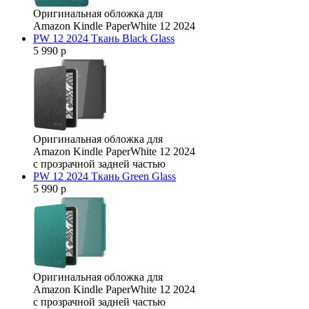
Оригинальная обложка для
Amazon Kindle PaperWhite 12 2024
PW 12 2024 Ткань Black Glass
5 990 р
Оригинальная обложка для
Amazon Kindle PaperWhite 12 2024
с прозрачной задней частью
PW 12 2024 Ткань Green Glass
5 990 р
Оригинальная обложка для
Amazon Kindle PaperWhite 12 2024
с прозрачной задней частью