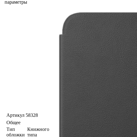
параметры
Артикул
58328
Общее
Тип
Книжного
обложки
типа