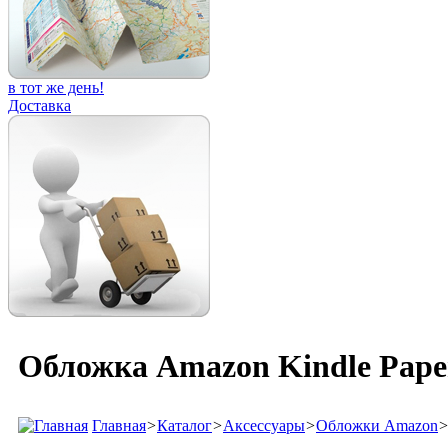
в тот же день!
Доставка
Обложка Amazon Kindle Paper
Главная
>
Каталог
>
Аксессуары
>
Обложки Amazon