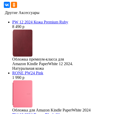
Другие Аксессуары
PW 12 2024 Кожа Premium Ruby
8 490 р
Обложка премиум-класса для
Amazon Kindle PaperWhite 12 2024.
Натуральная кожа
RONE PW24 Pink
1 990 р
Обложка для Amazon Kindle PaperWhite 2024