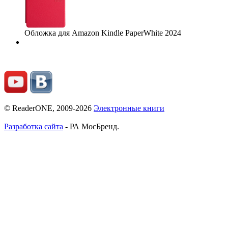
Обложка для Amazon Kindle PaperWhite 2024
© ReaderONE, 2009-2026
Электронные книги
Разработка сайта
- РА МосБренд.