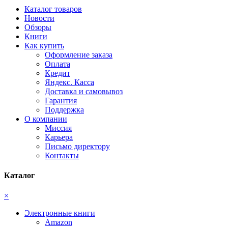
Каталог товаров
Новости
Обзоры
Книги
Как купить
Оформление заказа
Оплата
Кредит
Яндекс. Касса
Доставка и самовывоз
Гарантия
Поддержка
О компании
Миссия
Карьера
Письмо директору
Контакты
Каталог
×
Электронные книги
Amazon