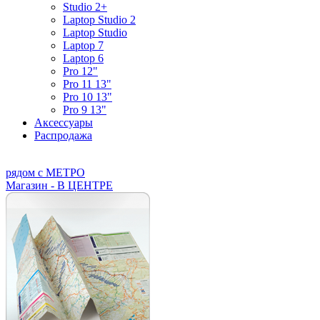
Studio 2+
Laptop Studio 2
Laptop Studio
Laptop 7
Laptop 6
Pro 12"
Pro 11 13"
Pro 10 13"
Pro 9 13"
Аксессуары
Распродажа
рядом с МЕТРО
Магазин - В ЦЕНТРЕ