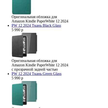
Оригинальная обложка для
Amazon Kindle PaperWhite 12 2024
PW 12 2024 Ткань Black Glass
5 990 р
Оригинальная обложка для
Amazon Kindle PaperWhite 12 2024
с прозрачной задней частью
PW 12 2024 Ткань Green Glass
5 990 р