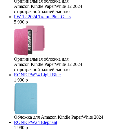
Оригинальная обложка для
Amazon Kindle PaperWhite 12 2024
с прозрачной задней частью
PW 12 2024 Ткань Pink Glass
5 990 р
Оригинальная обложка для
Amazon Kindle PaperWhite 12 2024
с прозрачной задней частью
RONE PW24 Light Blue
1 990 р
Обложка для Amazon Kindle PaperWhite 2024
RONE PW24 Elephant
1 990 р