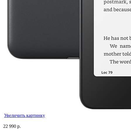
Увеличить картинку
22 990 р.