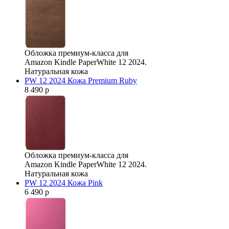
Обложка премиум-класса для
Amazon Kindle PaperWhite 12 2024.
Натуральная кожа
PW 12 2024 Кожа Premium Ruby
8 490 р
Обложка премиум-класса для
Amazon Kindle PaperWhite 12 2024.
Натуральная кожа
PW 12 2024 Кожа Pink
6 490 р