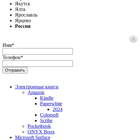
Якутск
Ялта
Ярославль
Ярцево
Россия
Имя
*
Телефон
*
Электронные книги
Amazon
Kindle
Paperwhite
2024
Colorsoft
Scribe
Pocketbook
ONYX Boox
Microsoft Surface