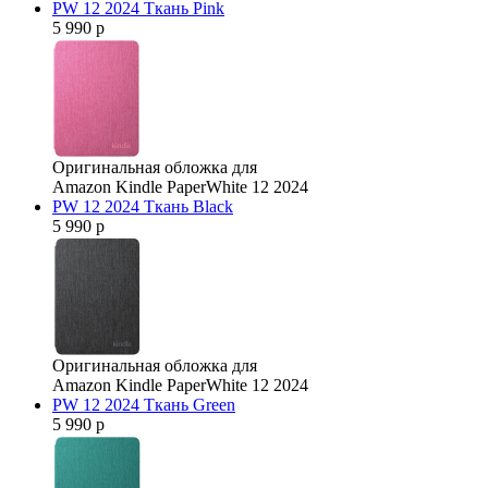
PW 12 2024 Ткань Pink
5 990 р
Оригинальная обложка для
Amazon Kindle PaperWhite 12 2024
PW 12 2024 Ткань Black
5 990 р
Оригинальная обложка для
Amazon Kindle PaperWhite 12 2024
PW 12 2024 Ткань Green
5 990 р