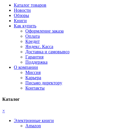
Каталог товаров
Новости
Обзоры
Книги
Как купить
Оформление заказа
Оплата
Кредит
Яндекс. Касса
Доставка и самовывоз
Гарантия
Поддержка
О компании
Миссия
Карьера
Письмо директору
Контакты
Каталог
×
Электронные книги
Amazon