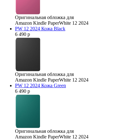
Оригинальная обложка для
Amazon Kindle PaperWhite 12 2024
PW 12 2024 Кожа Black
6 490 р
Оригинальная обложка для
Amazon Kindle PaperWhite 12 2024
PW 12 2024 Кожа Green
6 490 р
Оригинальная обложка для
Amazon Kindle PaperWhite 12 2024