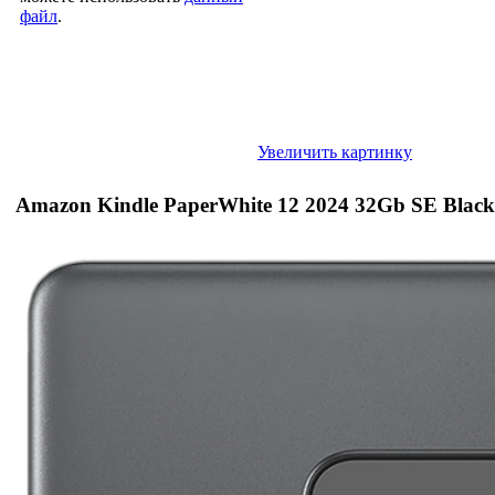
файл
.
Увеличить картинку
Amazon Kindle PaperWhite 12 2024 32Gb SE Black