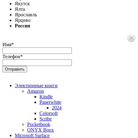
Якутск
Ялта
Ярославль
Ярцево
Россия
Имя
*
Телефон
*
Электронные книги
Amazon
Kindle
Paperwhite
2024
Colorsoft
Scribe
Pocketbook
ONYX Boox
Microsoft Surface