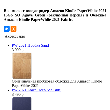
В комплект входят ридер Amazon Kindle PaperWhite 2021
16Gb SO Agave Green (рекламная версия) и Обложка
Amazon Kindle PaperWhite 2021 Fabric.
Аксессуары
PW 2021 Пробка Sand
3 990 р
Оригинальная пробковая обложка для Amazon Kindle
PaperWhite 2021
PW 2021 Кожа Deep Sea Blue
3 490 р