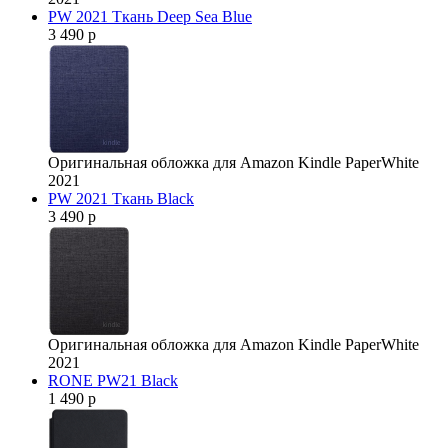
PW 2021 Ткань Deep Sea Blue
3 490 р
Оригинальная обложка для Amazon Kindle PaperWhite
2021
PW 2021 Ткань Black
3 490 р
Оригинальная обложка для Amazon Kindle PaperWhite
2021
RONE PW21 Black
1 490 р