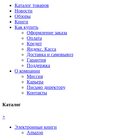
Каталог товаров
Новости
Обзоры
Книги
Как купить
Оформление заказа
Оплата
Кредит
Яндекс. Касса
Доставка и самовывоз
Гарантия
Поддержка
О компании
Миссия
Карьера
Письмо директору
Контакты
Каталог
×
Электронные книги
Amazon