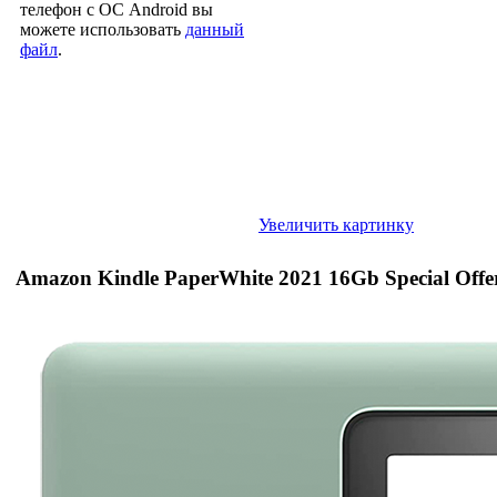
телефон с ОС Android вы
можете использовать
данный
файл
.
Увеличить картинку
Amazon Kindle PaperWhite 2021 16Gb Special Off