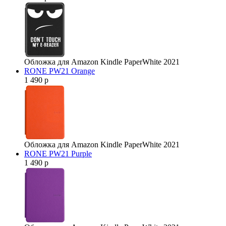
Обложка для Amazon Kindle PaperWhite 2021
RONE PW21 Orange
1 490 р
Обложка для Amazon Kindle PaperWhite 2021
RONE PW21 Purple
1 490 р