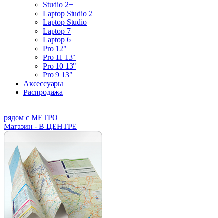
Studio 2+
Laptop Studio 2
Laptop Studio
Laptop 7
Laptop 6
Pro 12"
Pro 11 13"
Pro 10 13"
Pro 9 13"
Аксессуары
Распродажа
рядом с МЕТРО
Магазин - В ЦЕНТРЕ