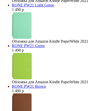
Обложка для Amazon Kindle PaperWhite 2021
RONE PW21 Light Green
1 490 р
Обложка для Amazon Kindle PaperWhite 2021
RONE PW21 Green
1 490 р
Обложка для Amazon Kindle PaperWhite 2021
RONE PW21 Brown
1 490 р