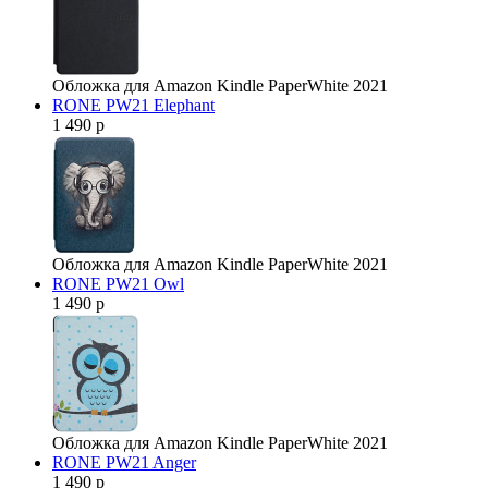
Обложка для Amazon Kindle PaperWhite 2021
RONE PW21 Elephant
1 490 р
Обложка для Amazon Kindle PaperWhite 2021
RONE PW21 Owl
1 490 р
Обложка для Amazon Kindle PaperWhite 2021
RONE PW21 Anger
1 490 р