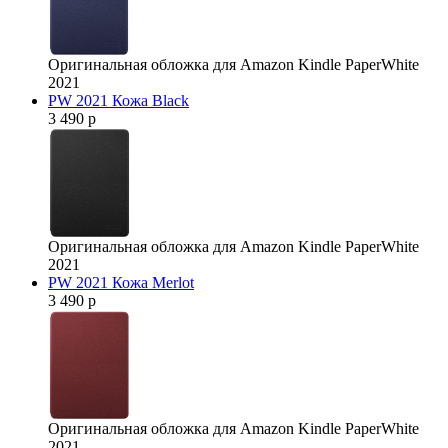
Оригинальная обложка для Amazon Kindle PaperWhite
2021
PW 2021 Кожа Black
3 490 р
Оригинальная обложка для Amazon Kindle PaperWhite
2021
PW 2021 Кожа Merlot
3 490 р
Оригинальная обложка для Amazon Kindle PaperWhite
2021