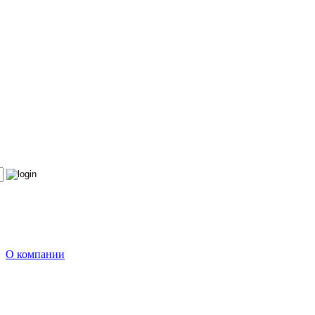
О компании