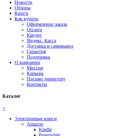
Новости
Обзоры
Книги
Как купить
Оформление заказа
Оплата
Кредит
Яндекс. Касса
Доставка и самовывоз
Гарантия
Поддержка
О компании
Миссия
Карьера
Письмо директору
Контакты
Каталог
×
Электронные книги
Amazon
Kindle
Paperwhite