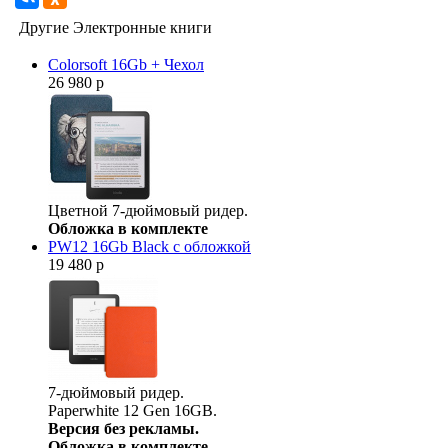
Другие Электронные книги
Colorsoft 16Gb + Чехол
26 980 р
Цветной 7-дюймовый ридер.
Обложка в комплекте
PW12 16Gb Black с обложкой
19 480 р
7-дюймовый ридер.
Paperwhite 12 Gen 16GB.
Версия без рекламы.
Обложка в комплекте