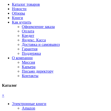
Каталог товаров
Новости
Обзоры
Книги
Как купить
Оформление заказа
Оплата
Кредит
Яндекс. Касса
Доставка и самовывоз
Гарантия
Поддержка
О компании
Миссия
Карьера
Письмо директору
Контакты
Каталог
×
Электронные книги
Amazon