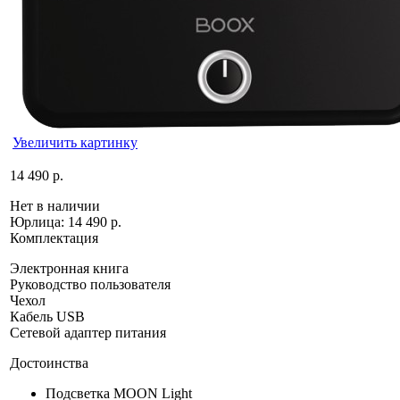
Увеличить картинку
14 490 р.
Нет в наличии
Юрлица:
14 490 р.
Комплектация
Электронная книга
Руководство пользователя
Чехол
Кабель USB
Сетевой адаптер питания
Достоинства
Подсветка MOON Light