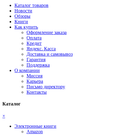
Каталог товаров
Новости
Обзоры
Книги
Как купить
Оформление заказа
Оплата
Кредит
Яндекс. Касса
Доставка и самовывоз
Гарантия
Поддержка
О компании
Миссия
Карьера
Письмо директору
Контакты
Каталог
×
Электронные книги
Amazon