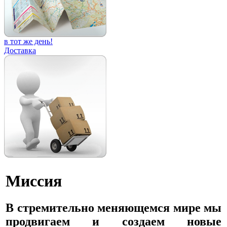
в тот же день!
Доставка
Миссия
В стремительно меняющемся мире мы
продвигаем и создаем новые