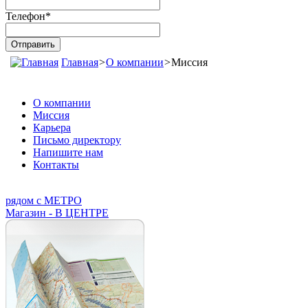
Телефон
*
Главная
>
О компании
>
Миссия
О компании
Миссия
Карьера
Письмо директору
Напишите нам
Контакты
рядом с МЕТРО
Магазин - В ЦЕНТРЕ