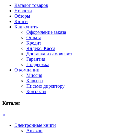
Каталог товаров
Новости
Обзоры
Книги
Как купить
Оформление заказа
Оплата
Кредит
Яндекс. Касса
Доставка и самовывоз
Гарантия
Поддержка
О компании
Миссия
Карьера
Письмо директору
Контакты
Каталог
×
Электронные книги
Amazon