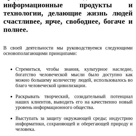
информационные продукты и
технологии, делающие жизнь людей
счастливее, ярче, свободнее, богаче и
полнее.
В своей деятельности мы руководствуемся следующими
основополагающими принципами:
Стремиться, чтобы знания, культурное наследие,
богатство человеческой мысли было доступно как
можно большему количеству людей, использовалось во
благо человеческой цивилизации.
Раскрывать творческий, созидательный потенциал
наших клиентов, выводить его на качественно новый
уровень информационного общества.
Выступать за защиту окружающей среды; индустрию
информатики, сохраняющей и оберегающей природу и
человека.