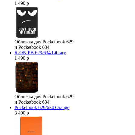
1 490 р
Обложка для Pocketbook 629
и Pocketbook 634
R-ON PB 629/634 Library
1 490 р
Обложка для Pocketbook 629
и Pocketbook 634
Pocketbook 629/634 Orange
3 490 р