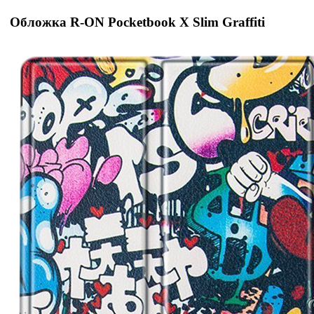
Обложка R-ON Pocketbook X Slim Graffiti