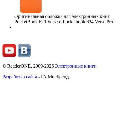
Оригинальная обложка для электронных книг
PocketBook 629 Verse и Pocketbook 634 Verse Pro
© ReaderONE, 2009-2026
Электронные книги
Разработка сайта
- РА МосБренд.