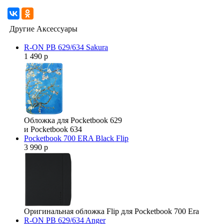
Другие Аксессуары
R-ON PB 629/634 Sakura
1 490 р
Обложка для Pocketbook 629
и Pocketbook 634
Pocketbook 700 ERA Black Flip
3 990 р
Оригинальная обложка Flip для Pocketbook 700 Era
R-ON PB 629/634 Anger