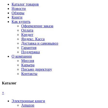
Каталог товаров
Новости
Обзоры
Книги
Как купить
Оформление заказа
Оплата
Кредит
Яндекс. Касса
Доставка и самовывоз
Гарантия
Поддержка
О компании
Миссия
Карьера
Письмо директору
Контакты
Каталог
×
Электронные книги
Amazon