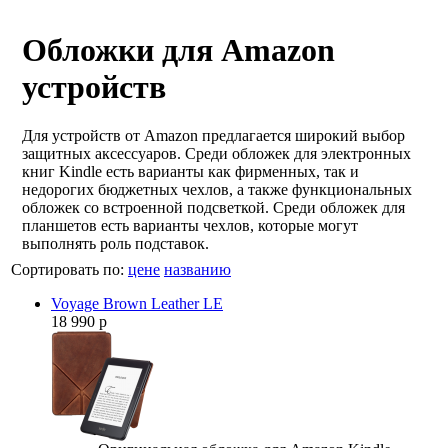
Обложки для Amazon
устройств
Для устройств от Amazon предлагается широкий выбор
защитных аксессуаров. Среди обложек для электронных
книг Kindle есть варианты как фирменных, так и
недорогих бюджетных чехлов, а также функциональных
обложек со встроенной подсветкой. Среди обложек для
планшетов есть варианты чехлов, которые могут
выполнять роль подставок.
Сортировать по:
цене
названию
Voyage Brown Leather LE
18 990 р