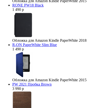
Обложка для Amazon Kindle PaperWhite 2015
RONE PW18 Black
1 490 р
Обложка для Amazon Kindle PaperWhite 2018
R-ON PaperWhite Slim Blue
1 490 р
Обложка для Amazon Kindle PaperWhite 2015
PW 2021 Пробка Brown
3 990 р