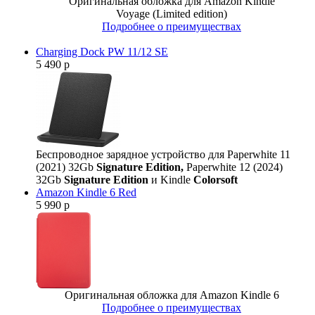
Оригинальная обложка для Amazon Kindle
Voyage
(Limited edition)
Подробнее о преимуществах
Charging Dock PW 11/12 SE
5 490 р
Беспроводное зарядное устройство для Paperwhite 11
(2021) 32Gb
Signature Edition,
Paperwhite 12 (2024)
32Gb
Signature Edition
и Kindle
Colorsoft
Amazon Kindle 6 Red
5 990 р
Оригинальная обложка для Amazon Kindle 6
Подробнее о преимуществах