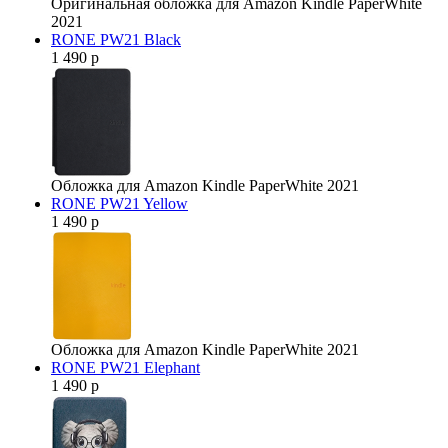
Оригинальная обложка для Amazon Kindle PaperWhite
2021
RONE PW21 Black
1 490 р
Обложка для Amazon Kindle PaperWhite 2021
RONE PW21 Yellow
1 490 р
Обложка для Amazon Kindle PaperWhite 2021
RONE PW21 Elephant
1 490 р