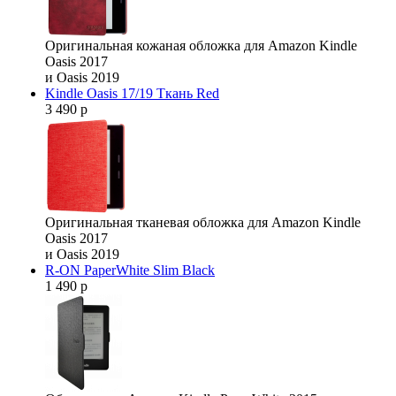
Оригинальная кожаная обложка для Amazon Kindle
Oasis 2017
и Oasis 2019
Kindle Oasis 17/19 Ткань Red
3 490 р
Оригинальная тканевая обложка для Amazon Kindle
Oasis 2017
и Oasis 2019
R-ON PaperWhite Slim Black
1 490 р