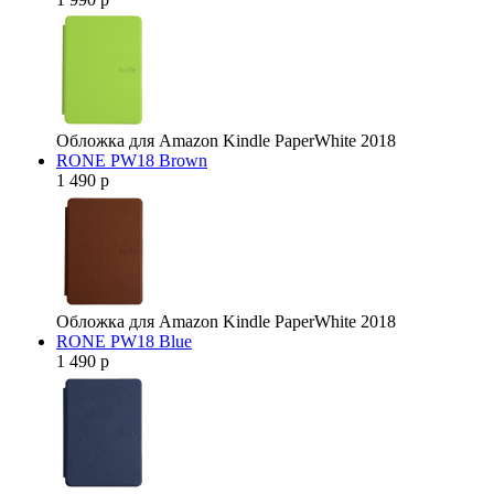
Обложка для Amazon Kindle PaperWhite 2018
RONE PW18 Brown
1 490 р
Обложка для Amazon Kindle PaperWhite 2018
RONE PW18 Blue
1 490 р