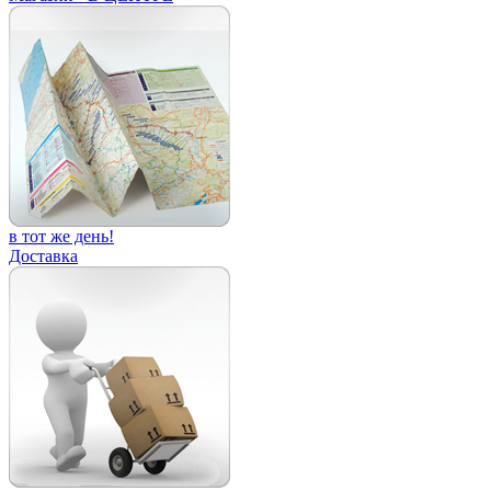
в тот же день!
Доставка