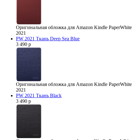
Оригинальная обложка для Amazon Kindle PaperWhite
2021
PW 2021 Ткань Deep Sea Blue
3 490 р
Оригинальная обложка для Amazon Kindle PaperWhite
2021
PW 2021 Ткань Black
3 490 р