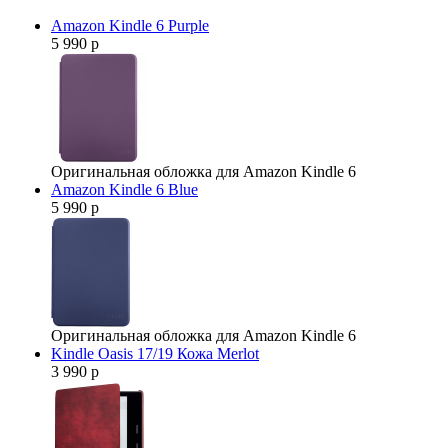
Amazon Kindle 6 Purple
5 990 р
Оригинальная обложка для Amazon Kindle 6
Amazon Kindle 6 Blue
5 990 р
Оригинальная обложка для Amazon Kindle 6
Kindle Oasis 17/19 Кожа Merlot
3 990 р