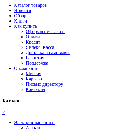
Каталог товаров
Новости
Обзоры
Книги
Как купить
Оформление заказа
Оплата
Кредит
Яндекс. Касса
Доставка и самовывоз
Гарантия
Поддержка
О компании
Миссия
Карьера
Письмо директору
Контакты
Каталог
×
Электронные книги
Amazon