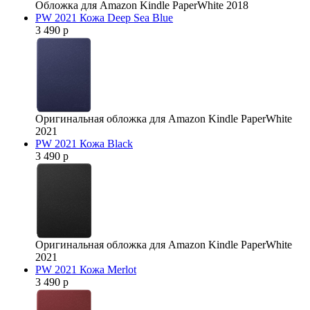
Обложка для Amazon Kindle PaperWhite 2018
PW 2021 Кожа Deep Sea Blue
3 490 р
Оригинальная обложка для Amazon Kindle PaperWhite
2021
PW 2021 Кожа Black
3 490 р
Оригинальная обложка для Amazon Kindle PaperWhite
2021
PW 2021 Кожа Merlot
3 490 р