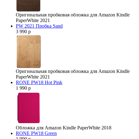
Оригинальная пробковая обложка для Amazon Kindle
PaperWhite 2021
PW 2021 Пробка Sand
3 990 р
Оригинальная пробковая обложка для Amazon Kindle
PaperWhite 2021
RONE PW18 Hot Pink
1 990 р
Обложка для Amazon Kindle PaperWhite 2018
RONE PW18 Green
1 990 р