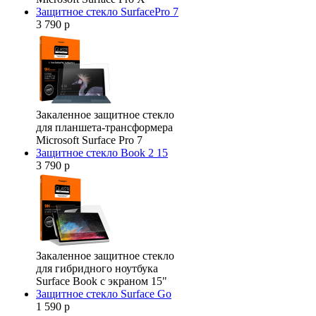
Защитное стекло SurfacePro 7
3 790 р
Закаленное защитное стекло
для планшета-трансформера
Microsoft Surface Pro 7
Защитное стекло Book 2 15
3 790 р
Закаленное защитное стекло
для гибридного ноутбука
Surface Book с экраном 15"
Защитное стекло Surface Go
1 590 р