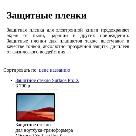
Защитные пленки
Защитная пленка для электронной книги предохраняет
экран от пыли, царапин и других повреждений.
Защитные пленки для планшетов также выступают в
качестве тонкой, абсолютно прозрачной защиты дисплеев
от физического воздействия.
Сортировать по:
цене
названию
Защитное стекло Surface Pro X
3 790 р
Защитное стекло
для ноутбука-трансформера
Microsoft Surface Pro X