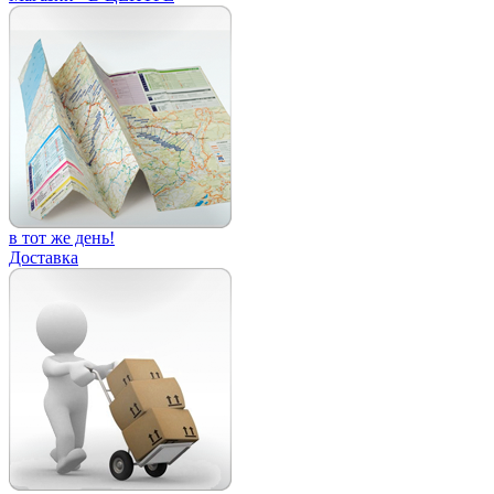
в тот же день!
Доставка