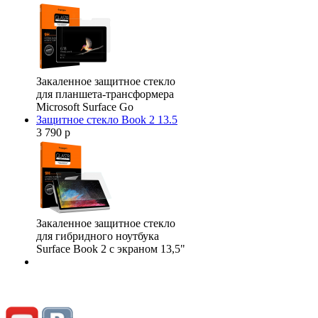
Закаленное защитное стекло
для планшета-трансформера
Microsoft Surface Go
Защитное стекло Book 2 13.5
3 790 р
Закаленное защитное стекло
для гибридного ноутбука
Surface Book 2 с экраном 13,5"