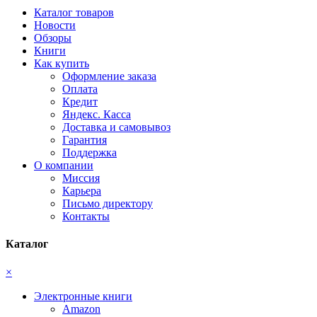
Каталог товаров
Новости
Обзоры
Книги
Как купить
Оформление заказа
Оплата
Кредит
Яндекс. Касса
Доставка и самовывоз
Гарантия
Поддержка
О компании
Миссия
Карьера
Письмо директору
Контакты
Каталог
×
Электронные книги
Amazon