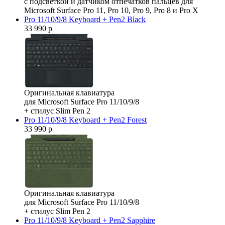
с подсветкой и датчиком отпечатков пальцев для
Microsoft Surface Pro 11, Pro 10, Pro 9, Pro 8 и Pro X
Pro 11/10/9/8 Keyboard + Pen2 Black
33 990 р
Оригинальная клавиатура
для Microsoft Surface Pro 11/10/9/8
+ стилус Slim Pen 2
Pro 11/10/9/8 Keyboard + Pen2 Forest
33 990 р
Оригинальная клавиатура
для Microsoft Surface Pro 11/10/9/8
+ стилус Slim Pen 2
Pro 11/10/9/8 Keyboard + Pen2 Sapphire