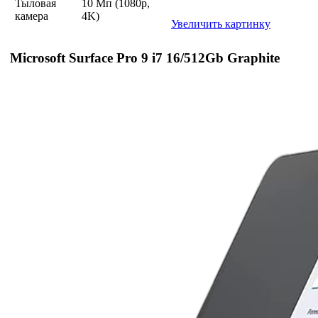
Тыловая
10 Мп (1080p,
камера
4K)
Увеличить картинку
Microsoft Surface Pro 9 i7 16/512Gb Graphite