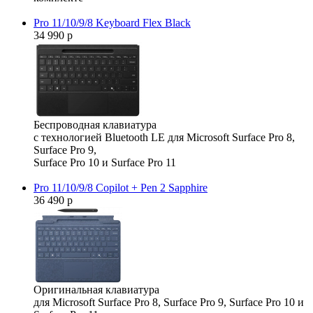
Pro 11/10/9/8 Keyboard Flex Black
34 990 р
Беспроводная клавиатура
с технологией Bluetooth LE для Microsoft Surface Pro 8,
Surface Pro 9,
Surface Pro 10 и Surface Pro 11
Pro 11/10/9/8 Copilot + Pen 2 Sapphire
36 490 р
Оригинальная клавиатура
для Microsoft Surface Pro 8, Surface Pro 9, Surface Pro 10 и