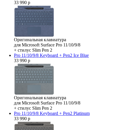
33 990 р
Оригинальная клавиатура
для Microsoft Surface Pro 11/10/9/8
+ стилус Slim Pen 2
Pro 11/10/9/8 Keyboard + Pen2 Ice Blue
33 990 р
Оригинальная клавиатура
для Microsoft Surface Pro 11/10/9/8
+ стилус Slim Pen 2
Pro 11/10/9/8 Keyboard + Pen2 Platinum
33 990 р