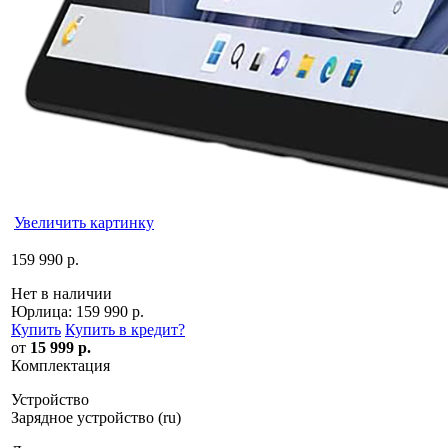
Увеличить картинку
159 990 р.
Нет в наличии
Юрлица:
159 990 р.
Купить
Купить в кредит
?
от
15 999 р.
Комплектация
Устройство
Зарядное устройство (ru)