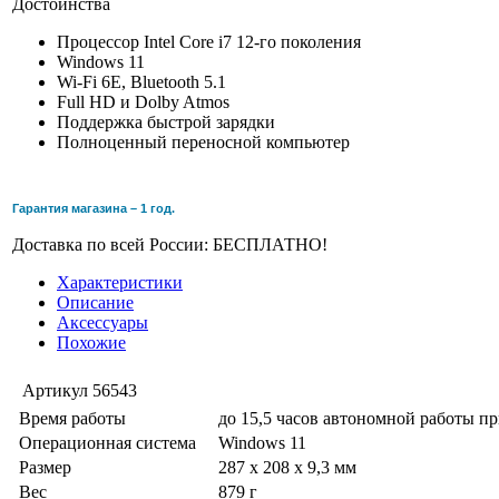
Достоинства
Процессор Intel Core i7 12-го поколения
Windows 11
Wi-Fi 6E, Bluetooth 5.1
Full HD и Dolby Atmos
Поддержка быстрой зарядки
Полноценный переносной компьютер
Гарантия магазина – 1 год.
Доставка по всей России: БЕСПЛАТНО!
Характеристики
Описание
Аксессуары
Похожие
Артикул
56543
Время работы
до 15,5 часов автономной работы п
Операционная система
Windows 11
Размер
287 x 208 x 9,3 мм
Вес
879 г