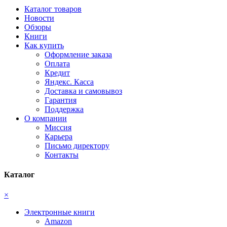
Каталог товаров
Новости
Обзоры
Книги
Как купить
Оформление заказа
Оплата
Кредит
Яндекс. Касса
Доставка и самовывоз
Гарантия
Поддержка
О компании
Миссия
Карьера
Письмо директору
Контакты
Каталог
×
Электронные книги
Amazon