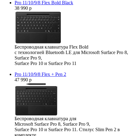
Pro 11/10/9/8 Flex Bold Black
38 990 р
Беспроводная клавиатура Flex Bold
с технологией Bluetooth LE для Microsoft Surface Pro 8,
Surface Pro 9,
Surface Pro 10 и Surface Pro 11
Pro 11/10/9/8 Flex + Pen 2
47 990 р
Беспроводная клавиатура для
Microsoft Surface Pro 8, Surface Pro 9,
Surface Pro 10 и Surface Pro 11. Стилус Slim Pen 2 в
комплекте