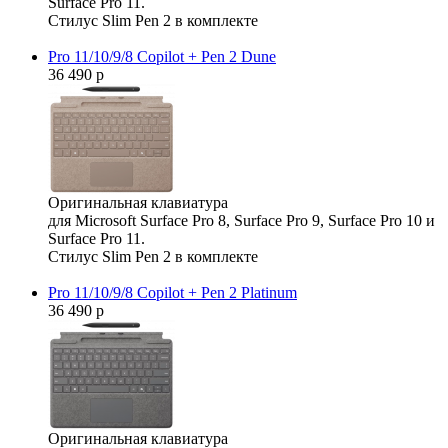
Surface Pro 11.
Стилус Slim Pen 2 в комплекте
Pro 11/10/9/8 Copilot + Pen 2 Dune
36 490 р
Оригинальная клавиатура
для Microsoft Surface Pro 8, Surface Pro 9, Surface Pro 10 и
Surface Pro 11.
Стилус Slim Pen 2 в комплекте
Pro 11/10/9/8 Copilot + Pen 2 Platinum
36 490 р
Оригинальная клавиатура