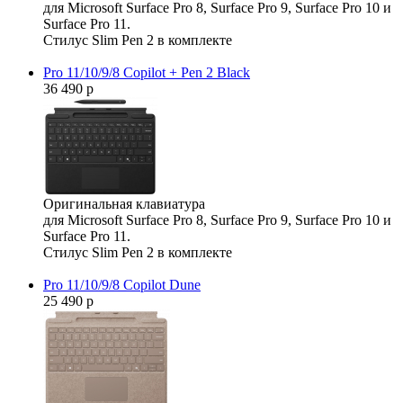
для Microsoft Surface Pro 8, Surface Pro 9, Surface Pro 10 и
Surface Pro 11.
Стилус Slim Pen 2 в комплекте
Pro 11/10/9/8 Copilot + Pen 2 Black
36 490 р
Оригинальная клавиатура
для Microsoft Surface Pro 8, Surface Pro 9, Surface Pro 10 и
Surface Pro 11.
Стилус Slim Pen 2 в комплекте
Pro 11/10/9/8 Copilot Dune
25 490 р