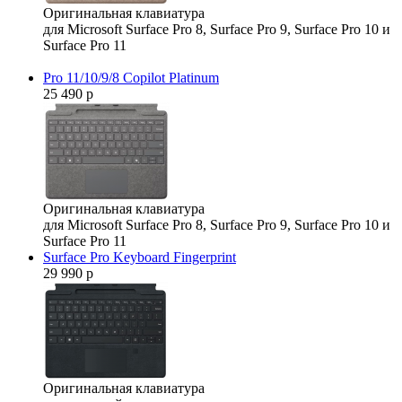
Оригинальная клавиатура
для Microsoft Surface Pro 8, Surface Pro 9, Surface Pro 10 и
Surface Pro 11
Pro 11/10/9/8 Copilot Platinum
25 490 р
Оригинальная клавиатура
для Microsoft Surface Pro 8, Surface Pro 9, Surface Pro 10 и
Surface Pro 11
Surface Pro Keyboard Fingerprint
29 990 р
Оригинальная клавиатура