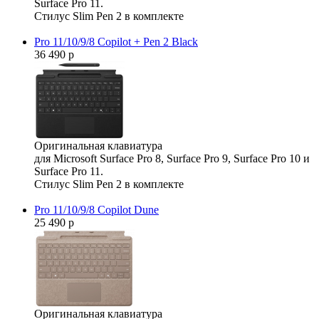
Surface Pro 11.
Стилус Slim Pen 2 в комплекте
Pro 11/10/9/8 Copilot + Pen 2 Black
36 490 р
Оригинальная клавиатура
для Microsoft Surface Pro 8, Surface Pro 9, Surface Pro 10 и
Surface Pro 11.
Стилус Slim Pen 2 в комплекте
Pro 11/10/9/8 Copilot Dune
25 490 р
Оригинальная клавиатура