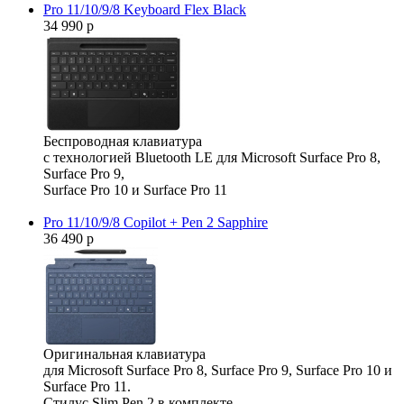
Pro 11/10/9/8 Keyboard Flex Black
34 990 р
Беспроводная клавиатура
с технологией Bluetooth LE для Microsoft Surface Pro 8,
Surface Pro 9,
Surface Pro 10 и Surface Pro 11
Pro 11/10/9/8 Copilot + Pen 2 Sapphire
36 490 р
Оригинальная клавиатура
для Microsoft Surface Pro 8, Surface Pro 9, Surface Pro 10 и
Surface Pro 11.
Стилус Slim Pen 2 в комплекте