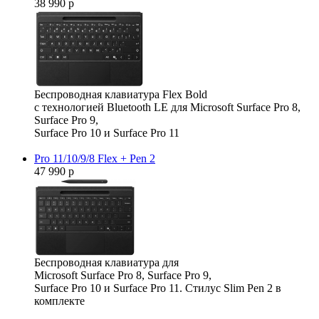
38 990 р
Беспроводная клавиатура Flex Bold
с технологией Bluetooth LE для Microsoft Surface Pro 8,
Surface Pro 9,
Surface Pro 10 и Surface Pro 11
Pro 11/10/9/8 Flex + Pen 2
47 990 р
Беспроводная клавиатура для
Microsoft Surface Pro 8, Surface Pro 9,
Surface Pro 10 и Surface Pro 11. Стилус Slim Pen 2 в
комплекте