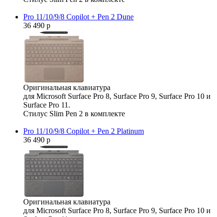
Pro 11/10/9/8 Copilot + Pen 2 Dune
36 490 р
Оригинальная клавиатура
для Microsoft Surface Pro 8, Surface Pro 9, Surface Pro 10 и
Surface Pro 11.
Стилус Slim Pen 2 в комплекте
Pro 11/10/9/8 Copilot + Pen 2 Platinum
36 490 р
Оригинальная клавиатура
для Microsoft Surface Pro 8, Surface Pro 9, Surface Pro 10 и