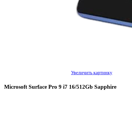
Увеличить картинку
Microsoft Surface Pro 9 i7 16/512Gb Sapphire