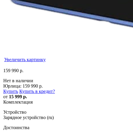
Увеличить картинку
159 990 р.
Нет в наличии
Юрлица:
159 990 р.
Купить
Купить в кредит
?
от
15 999 р.
Комплектация
Устройство
Зарядное устройство (ru)
Достоинства