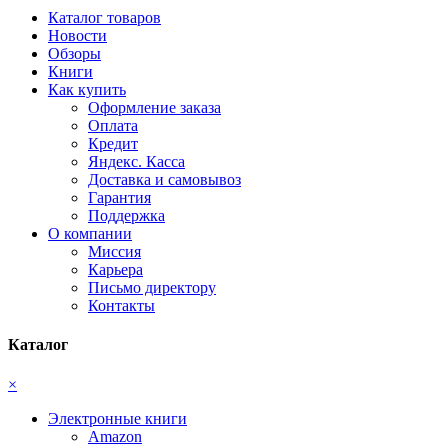
Каталог товаров
Новости
Обзоры
Книги
Как купить
Оформление заказа
Оплата
Кредит
Яндекс. Касса
Доставка и самовывоз
Гарантия
Поддержка
О компании
Миссия
Карьера
Письмо директору
Контакты
Каталог
×
Электронные книги
Amazon