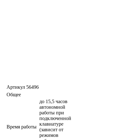
Артикул
56496
Общее
до 15,5 часов
автономной
работы при
подключенной
клавиатуре
Время работы
(зависит от
режимов