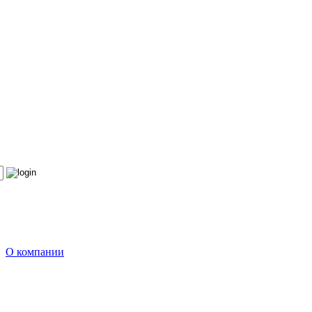
О компании