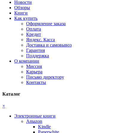
Новости
Обзоры
Книги
Как купить
Оформление заказа
Оплата
Кредит
Яндекс. Касса
Доставка и самовывоз
Гарантия
Поддержка
О компании
Миссия
Карьера
Письмо директору
Контакты
Каталог
×
Электронные книги
Amazon
Kindle
Paperwhite