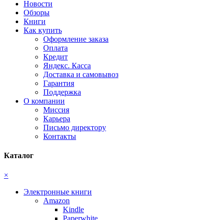
Новости
Обзоры
Книги
Как купить
Оформление заказа
Оплата
Кредит
Яндекс. Касса
Доставка и самовывоз
Гарантия
Поддержка
О компании
Миссия
Карьера
Письмо директору
Контакты
Каталог
×
Электронные книги
Amazon
Kindle
Paperwhite