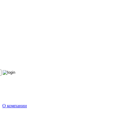
О компании