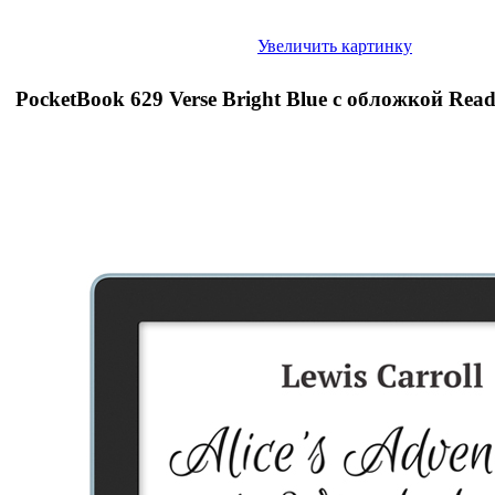
Увеличить картинку
PocketBook 629 Verse Bright Blue с обложкой Re