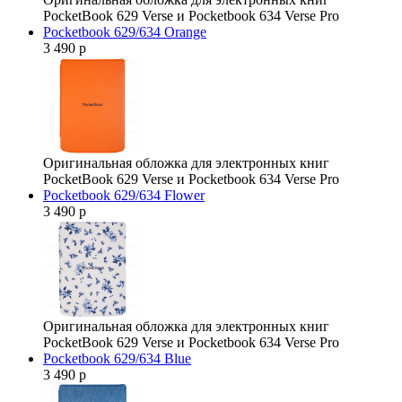
PocketBook 629 Verse и Pocketbook 634 Verse Pro
Pocketbook 629/634 Orange
3 490 р
Оригинальная обложка для электронных книг
PocketBook 629 Verse и Pocketbook 634 Verse Pro
Pocketbook 629/634 Flower
3 490 р
Оригинальная обложка для электронных книг
PocketBook 629 Verse и Pocketbook 634 Verse Pro
Pocketbook 629/634 Blue
3 490 р