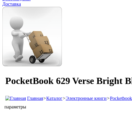
Доставка
PocketBook 629 Verse Bright 
Главная
>
Каталог
>
Электронные книги
>
Pocketbook
параметры