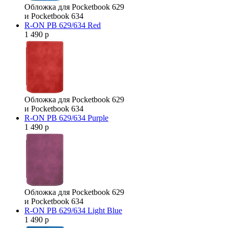
Обложка для Pocketbook 629
и Pocketbook 634
R-ON PB 629/634 Red
1 490 р
Обложка для Pocketbook 629
и Pocketbook 634
R-ON PB 629/634 Purple
1 490 р
Обложка для Pocketbook 629
и Pocketbook 634
R-ON PB 629/634 Light Blue
1 490 р