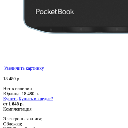
Увеличить картинку
18 480 р.
Нет в наличии
Юрлица:
18 480 р.
Купить
Купить в кредит
?
от
1 848 р.
Комплектация
Электронная книга;
Обложка;