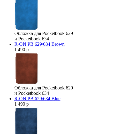
Обложка для Pocketbook 629
и Pocketbook 634
R-ON PB 629/634 Brown
1 490 р
Обложка для Pocketbook 629
и Pocketbook 634
R-ON PB 629/634 Blue
1 490 р