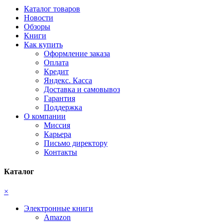
Каталог товаров
Новости
Обзоры
Книги
Как купить
Оформление заказа
Оплата
Кредит
Яндекс. Касса
Доставка и самовывоз
Гарантия
Поддержка
О компании
Миссия
Карьера
Письмо директору
Контакты
Каталог
×
Электронные книги
Amazon