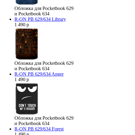
Обложка для Pocketbook 629
и Pocketbook 634
R-ON PB 629/634 Library
1 490 р
Обложка для Pocketbook 629
и Pocketbook 634
R-ON PB 629/634 Anger
1 490 р
Обложка для Pocketbook 629
и Pocketbook 634
R-ON PB 629/634 Forest
1 490 р