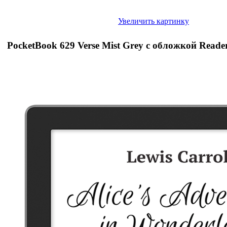
Увеличить картинку
PocketBook 629 Verse Mist Grey с обложкой Rea