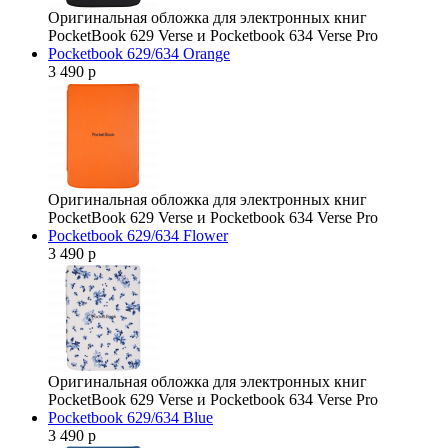
Оригинальная обложка для электронных книг
PocketBook 629 Verse и Pocketbook 634 Verse Pro
Pocketbook 629/634 Orange
3 490 р
Оригинальная обложка для электронных книг
PocketBook 629 Verse и Pocketbook 634 Verse Pro
Pocketbook 629/634 Flower
3 490 р
Оригинальная обложка для электронных книг
PocketBook 629 Verse и Pocketbook 634 Verse Pro
Pocketbook 629/634 Blue
3 490 р