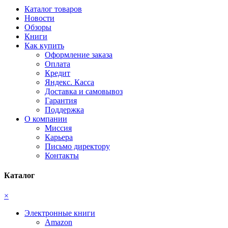
Каталог товаров
Новости
Обзоры
Книги
Как купить
Оформление заказа
Оплата
Кредит
Яндекс. Касса
Доставка и самовывоз
Гарантия
Поддержка
О компании
Миссия
Карьера
Письмо директору
Контакты
Каталог
×
Электронные книги
Amazon