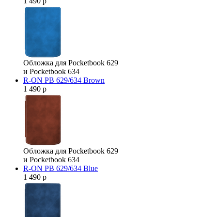
1 490 р
Обложка для Pocketbook 629
и Pocketbook 634
R-ON PB 629/634 Brown
1 490 р
Обложка для Pocketbook 629
и Pocketbook 634
R-ON PB 629/634 Blue
1 490 р