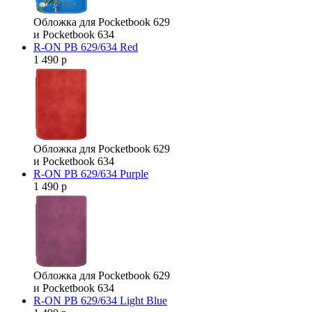
Обложка для Pocketbook 629
и Pocketbook 634
R-ON PB 629/634 Red
1 490 р
Обложка для Pocketbook 629
и Pocketbook 634
R-ON PB 629/634 Purple
1 490 р
Обложка для Pocketbook 629
и Pocketbook 634
R-ON PB 629/634 Light Blue