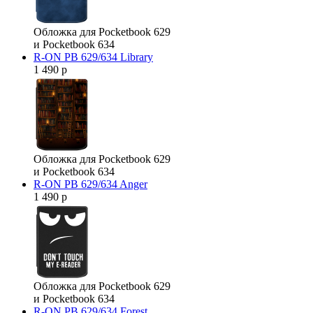
Обложка для Pocketbook 629
и Pocketbook 634
R-ON PB 629/634 Library
1 490 р
Обложка для Pocketbook 629
и Pocketbook 634
R-ON PB 629/634 Anger
1 490 р
Обложка для Pocketbook 629
и Pocketbook 634
R-ON PB 629/634 Forest