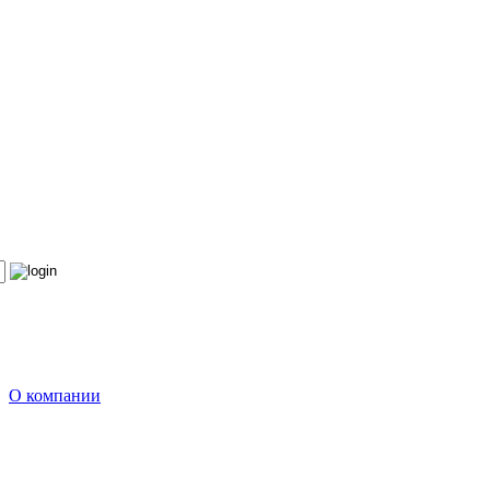
О компании