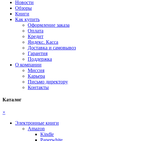
Новости
Обзоры
Книги
Как купить
Оформление заказа
Оплата
Кредит
Яндекс. Касса
Доставка и самовывоз
Гарантия
Поддержка
О компании
Миссия
Карьера
Письмо директору
Контакты
Каталог
×
Электронные книги
Amazon
Kindle
Paperwhite