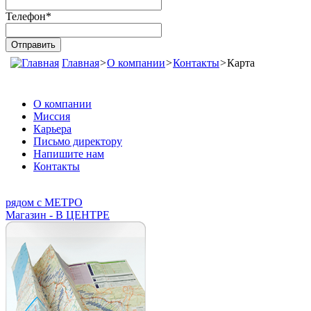
Телефон
*
Главная
>
О компании
>
Контакты
>
Карта
О компании
Миссия
Карьера
Письмо директору
Напишите нам
Контакты
рядом с МЕТРО
Магазин - В ЦЕНТРЕ