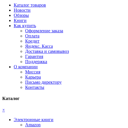
Каталог товаров
Новости
Обзоры
Книги
Как купить
Оформление заказа
Оплата
Кредит
Яндекс. Касса
Доставка и самовывоз
Гарантия
Поддержка
О компании
Миссия
Карьера
Письмо директору
Контакты
Каталог
×
Электронные книги
Amazon